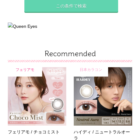
Recommended
フェリアモ
日本カラコン
フェリアモ / チョコミスト
ハイディ / ニュートラルオー
ラ