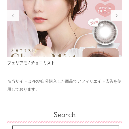


ハイディ / ニュートラルオーラ
※当サイトはPRや自分購入した商品でアフィリエイト広告を使
用しております。
Search