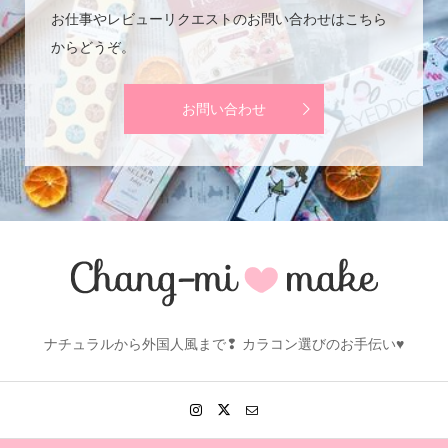
お仕事やレビューリクエストのお問い合わせはこちら
からどうぞ。
お問い合わせ
ナチュラルから外国人風まで❢ カラコン選びのお手伝い♥