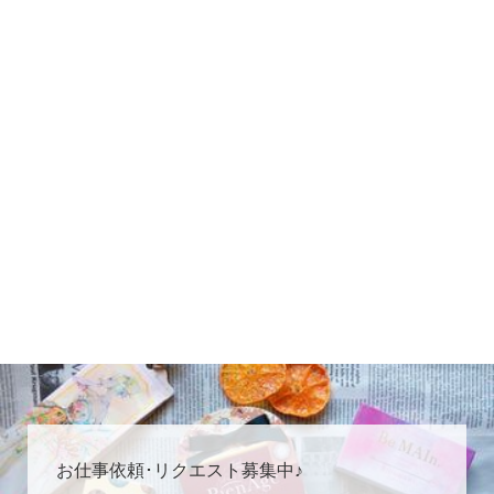
お仕事依頼･リクエスト募集中♪