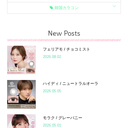
韓国カラコン
New Posts
フェリアモ / チョコミスト
2026.08.02
ハイディ / ニュートラルオーラ
2026.05.05
モラク / グレーバニー
2026.05.01