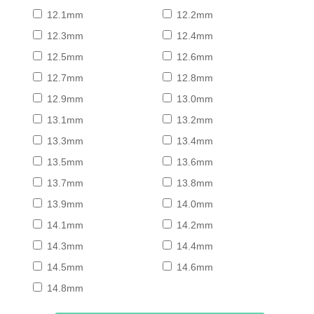
12.1mm
12.2mm
12.3mm
12.4mm
12.5mm
12.6mm
12.7mm
12.8mm
12.9mm
13.0mm
13.1mm
13.2mm
13.3mm
13.4mm
13.5mm
13.6mm
13.7mm
13.8mm
13.9mm
14.0mm
14.1mm
14.2mm
14.3mm
14.4mm
14.5mm
14.6mm
14.8mm