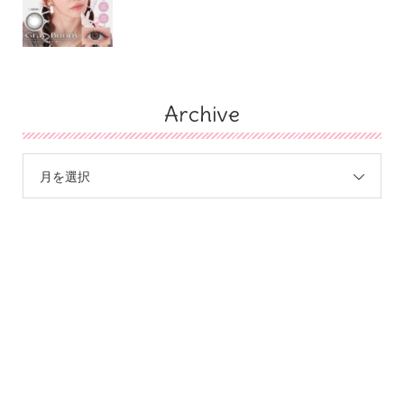
Archive
月を選択