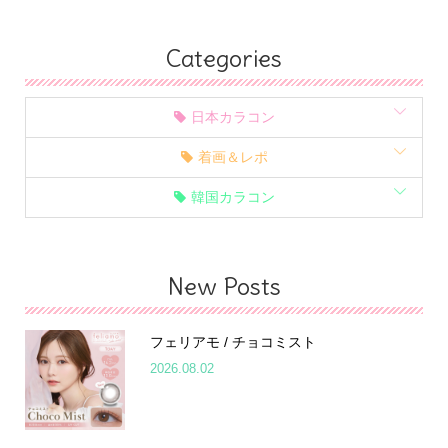
Categories
日本カラコン
着画＆レポ
韓国カラコン
New Posts
フェリアモ / チョコミスト
2026.08.02