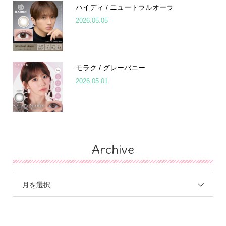
ハイディ / ニュートラルオーラ
2026.05.05
モラク / グレーバニー
2026.05.01
Archive
月を選択