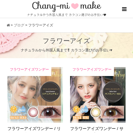
>
ブログ
>
フラワーアイズ
フラワーアイズ
ナチュラルから外国人風まで❢ カラコン選びのお手伝い♥
フラワーアイズワンデー
フラワーアイズワンデー
フラワーアイズワンデー / リ
フラワーアイズワンデー / サ