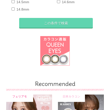
14.5mm
14.6mm
14.8mm
Recommended
フェリアモ
日本カラコン