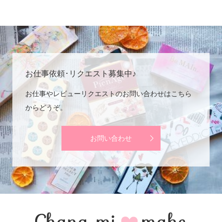
お仕事依頼･リクエスト募集中♪
お仕事やレビューリクエストのお問い合わせはこちら
からどうぞ。
お問い合わせ