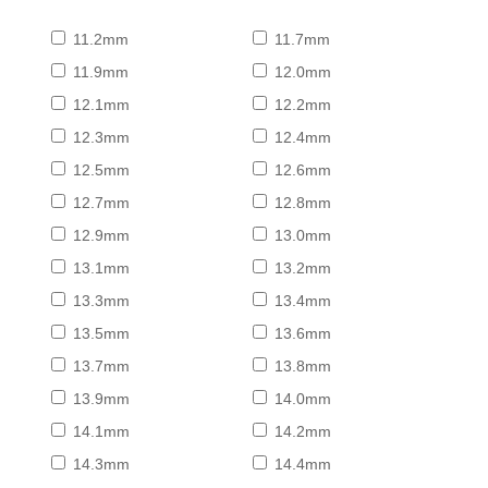
11.2mm
11.7mm
11.9mm
12.0mm
12.1mm
12.2mm
12.3mm
12.4mm
12.5mm
12.6mm
12.7mm
12.8mm
12.9mm
13.0mm
13.1mm
13.2mm
13.3mm
13.4mm
13.5mm
13.6mm
13.7mm
13.8mm
13.9mm
14.0mm
14.1mm
14.2mm
14.3mm
14.4mm