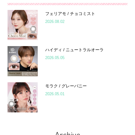
フェリアモ / チョコミスト
2026.08.02
ハイディ / ニュートラルオーラ
2026.05.05
モラク / グレーバニー
2026.05.01
Archive