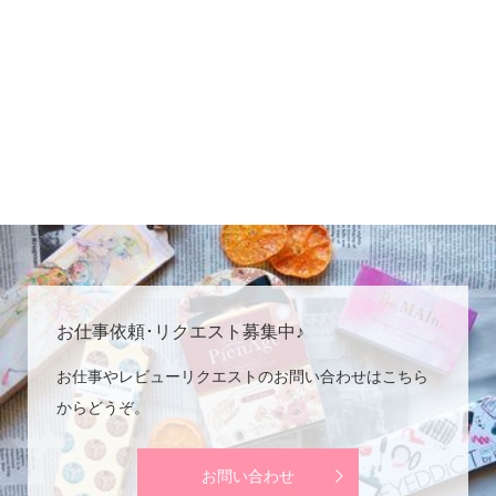
お仕事依頼･リクエスト募集中♪
お仕事やレビューリクエストのお問い合わせはこちら
からどうぞ。
お問い合わせ