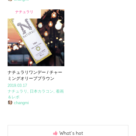
ナチュラリ
ナチュラリワンデー / チャー
ミングオリーブブラウン
2019.03.17
ナチュラリ
,
日本カラコン
,
着画
＆レポ
changmi
What`s hot