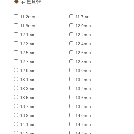
着色直径
11.2mm
11.7mm
11.9mm
12.0mm
12.1mm
12.2mm
12.3mm
12.4mm
12.5mm
12.6mm
12.7mm
12.8mm
12.9mm
13.0mm
13.1mm
13.2mm
13.3mm
13.4mm
13.5mm
13.6mm
13.7mm
13.8mm
13.9mm
14.0mm
14.1mm
14.2mm
14.3mm
14.4mm