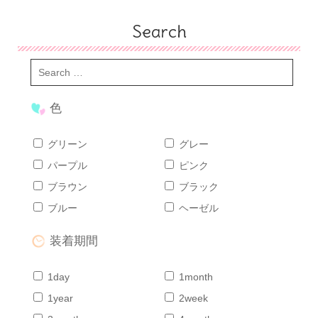
Search
色
グリーン
グレー
パープル
ピンク
ブラウン
ブラック
ブルー
ヘーゼル
装着期間
1day
1month
1year
2week