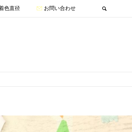
着色直径
お問い合わせ