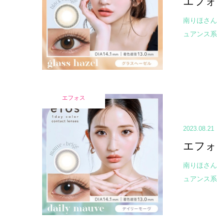
エフォ
南りほさん
ュアンス系
エフォス
2023.08.21
エフォ
南りほさん
ュアンス系