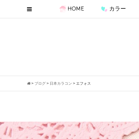
HOME
カラー
>
ブログ
>
日本カラコン
>
エフォス