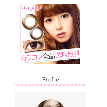
Profile