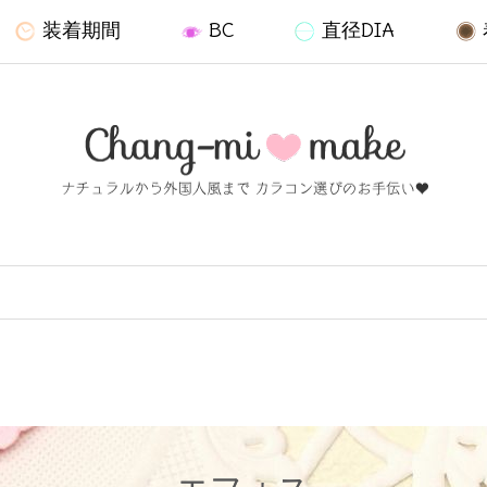
装着期間
BC
直径DIA