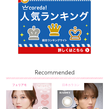
Recommended
フェリアモ
日本カラコン