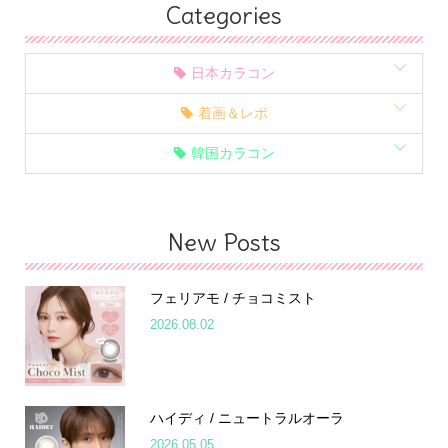
Categories
日本カラコン
着画＆レポ
韓国カラコン
New Posts
フェリアモ / チョコミスト
2026.08.02
ハイディ / ニュートラルオーラ
2026.05.05