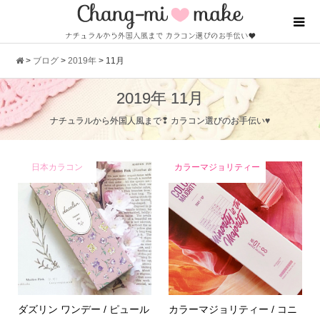
>
ブログ
>
2019年
>
11月
2019年 11月
ナチュラルから外国人風まで❢ カラコン選びのお手伝い♥
日本カラコン
カラーマジョリティー
ダズリン ワンデー / ピュール
カラーマジョリティー / コニ