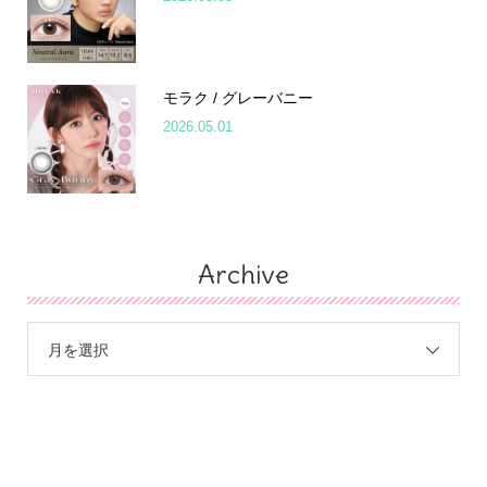
モラク / グレーバニー
2026.05.01
Archive
月を選択