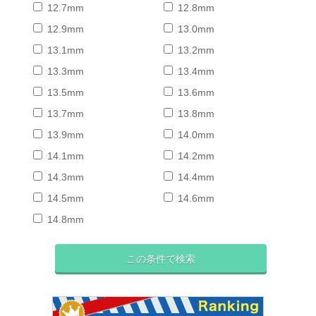
12.7mm
12.8mm
12.9mm
13.0mm
13.1mm
13.2mm
13.3mm
13.4mm
13.5mm
13.6mm
13.7mm
13.8mm
13.9mm
14.0mm
14.1mm
14.2mm
14.3mm
14.4mm
14.5mm
14.6mm
14.8mm