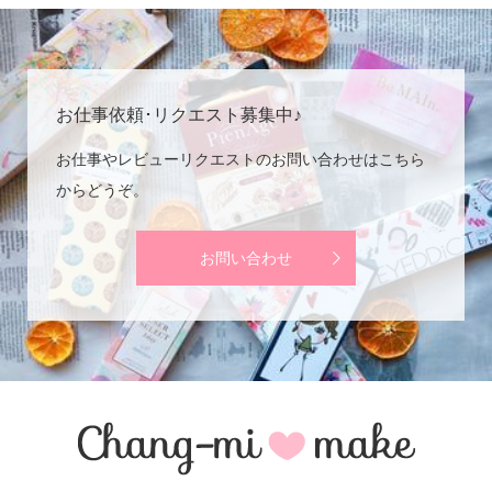
お仕事依頼･リクエスト募集中♪
お仕事やレビューリクエストのお問い合わせはこちら
からどうぞ。
お問い合わせ