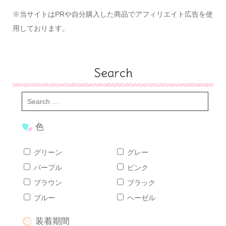
※当サイトはPRや自分購入した商品でアフィリエイト広告を使
用しております。
Search
色
グリーン
グレー
パープル
ピンク
ブラウン
ブラック
ブルー
ヘーゼル
装着期間