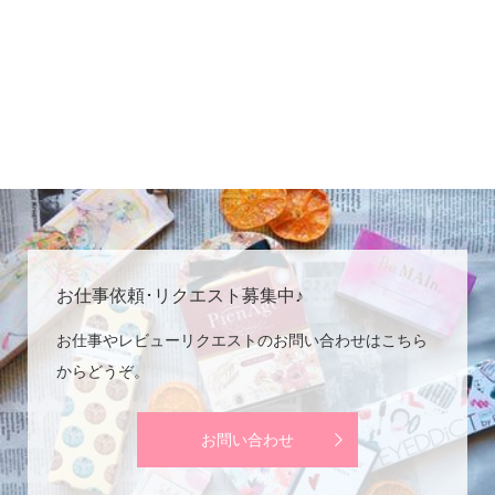
お仕事依頼･リクエスト募集中♪
お仕事やレビューリクエストのお問い合わせはこちら
からどうぞ。
お問い合わせ