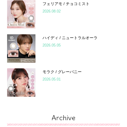
フェリアモ / チョコミスト
2026.08.02
ハイディ / ニュートラルオーラ
2026.05.05
モラク / グレーバニー
2026.05.01
Archive