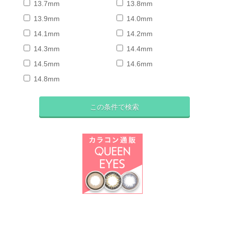
13.7mm
13.8mm
13.9mm
14.0mm
14.1mm
14.2mm
14.3mm
14.4mm
14.5mm
14.6mm
14.8mm