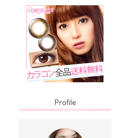
Profile