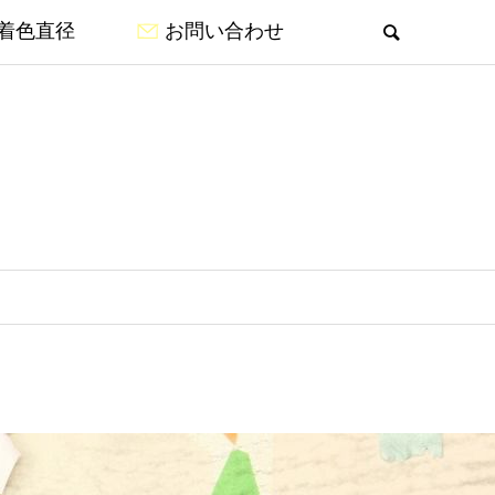
着色直径
お問い合わせ