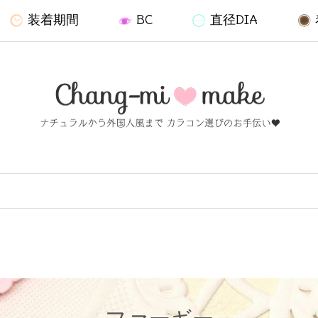
装着期間
BC
直径DIA