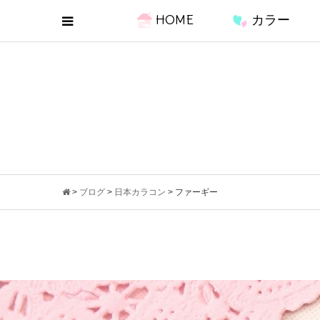
HOME
カラー
>
ブログ
>
日本カラコン
>
ファーギー