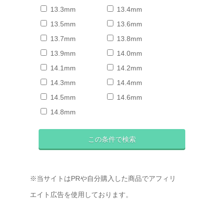
13.3mm
13.4mm
13.5mm
13.6mm
13.7mm
13.8mm
13.9mm
14.0mm
14.1mm
14.2mm
14.3mm
14.4mm
14.5mm
14.6mm
14.8mm
※当サイトはPRや自分購入した商品でアフィリ
エイト広告を使用しております。