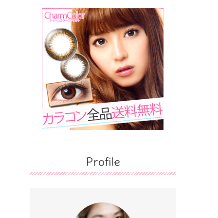
Profile