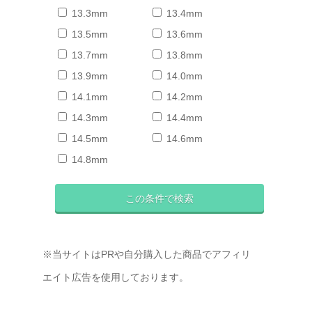
13.3mm
13.4mm
13.5mm
13.6mm
13.7mm
13.8mm
13.9mm
14.0mm
14.1mm
14.2mm
14.3mm
14.4mm
14.5mm
14.6mm
14.8mm
※当サイトはPRや自分購入した商品でアフィリ
エイト広告を使用しております。