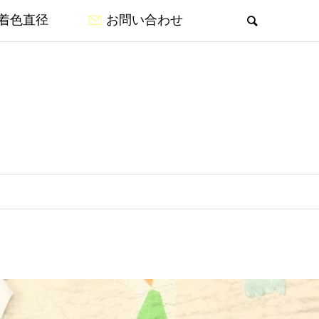
着色直径
お問い合わせ