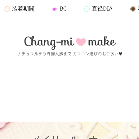
装着期間
BC
直径DIA