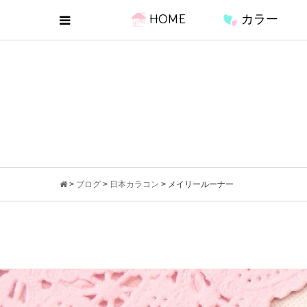
HOME
カラー
>
ブログ
>
日本カラコン
>
メイリールーナー