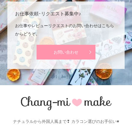
お仕事依頼･リクエスト募集中♪
お仕事やレビューリクエストのお問い合わせはこちら
からどうぞ。
お問い合わせ
ナチュラルから外国人風まで❢ カラコン選びのお手伝い♥