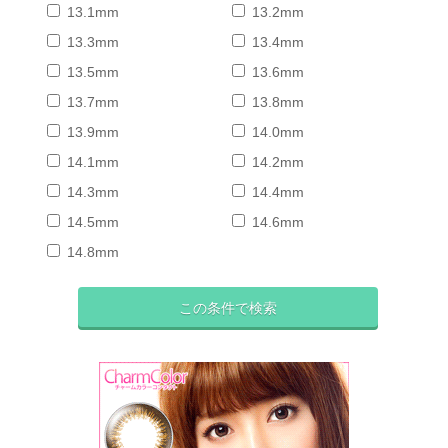
13.1mm
13.2mm
13.3mm
13.4mm
13.5mm
13.6mm
13.7mm
13.8mm
13.9mm
14.0mm
14.1mm
14.2mm
14.3mm
14.4mm
14.5mm
14.6mm
14.8mm