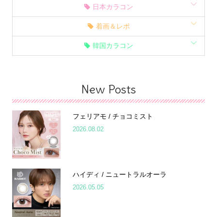
日本カラコン
着画＆レポ
韓国カラコン
New Posts
フェリアモ / チョコミスト
2026.08.02
ハイディ / ニュートラルオーラ
2026.05.05