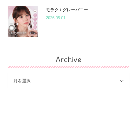
モラク / グレーバニー
2026.05.01
Archive
月を選択