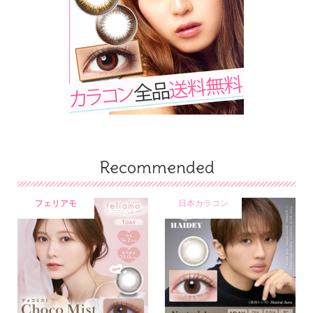
Recommended
フェリアモ
日本カラコン