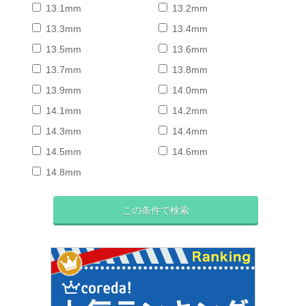
13.1mm
13.2mm
13.3mm
13.4mm
13.5mm
13.6mm
13.7mm
13.8mm
13.9mm
14.0mm
14.1mm
14.2mm
14.3mm
14.4mm
14.5mm
14.6mm
14.8mm