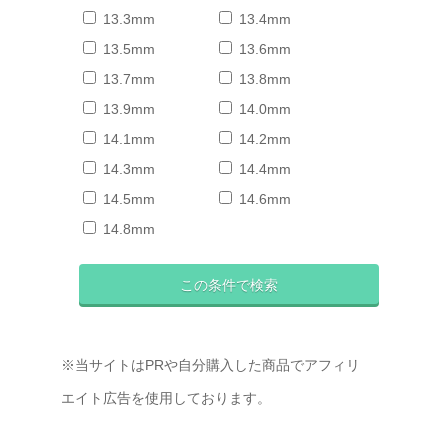
13.3mm
13.4mm
13.5mm
13.6mm
13.7mm
13.8mm
13.9mm
14.0mm
14.1mm
14.2mm
14.3mm
14.4mm
14.5mm
14.6mm
14.8mm
※当サイトはPRや自分購入した商品でアフィリ
エイト広告を使用しております。