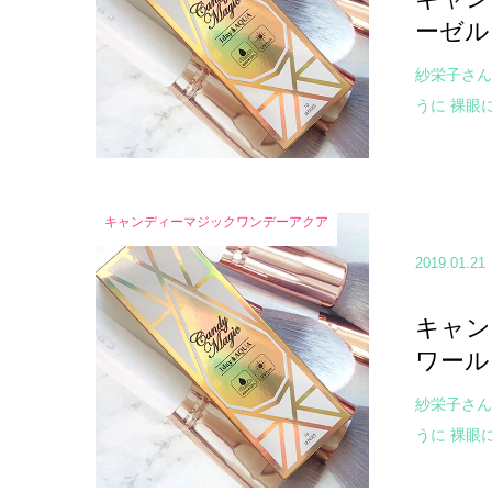
ーゼル
紗栄子さん
うに 裸眼に
キャンディーマジックワンデーアクア
2019.01.21
キャン
ワール
紗栄子さん
うに 裸眼に