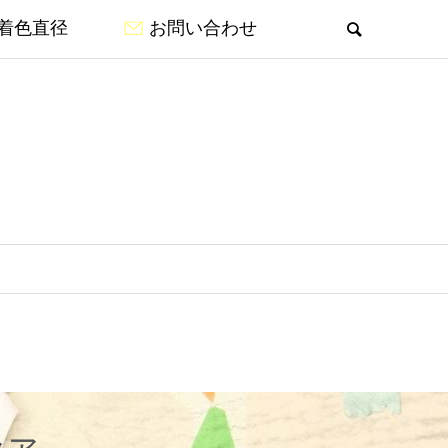
着色直径
お問い合わせ