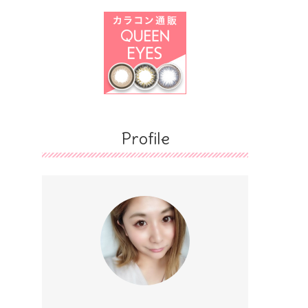
Profile