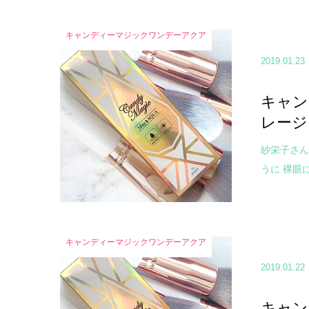
キャンディーマジックワンデーアクア
2019.01.23
キャン
レージ
紗栄子さん
うに 裸眼に
キャンディーマジックワンデーアクア
2019.01.22
キャン