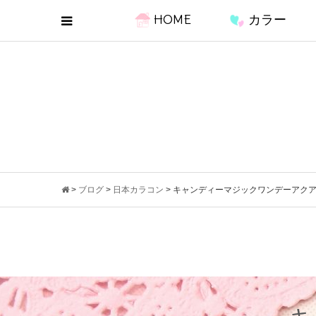
HOME
カラー
>
ブログ
>
日本カラコン
>
キャンディーマジックワンデーアク