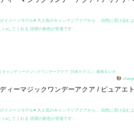
がイメージモデル♥ 大人気のキャンマジアクアから… 自然に溶け込む
＋αしてくれる 待望の新色が登場です'...
キャンディーマジックワンデーアクア
,
日本カラコン
,
着画＆レポ
chang
ディーマジックワンデーアクア / ピュアエ
がイメージモデル♥ 大人気のキャンマジアクアから… 自然に溶け込む
＋αしてくれる 待望の新色が登場です'...