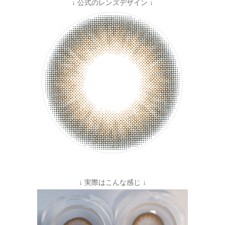
↓ 公式のレンズデザイン ↓
↓ 実際はこんな感じ ↓