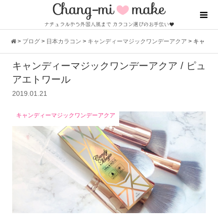
>
ブログ
>
日本カラコン
>
キャンディーマジックワンデーアクア
>
キャ
キャンディーマジックワンデーアクア / ピュ
ンディーマジックワンデーアクア / ピュアエトワール
アエトワール
2019.01.21
キャンディーマジックワンデーアクア