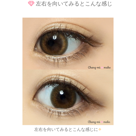
左右を向いてみるとこんな感じ
左右を向いてみるとこんな感じに
✧