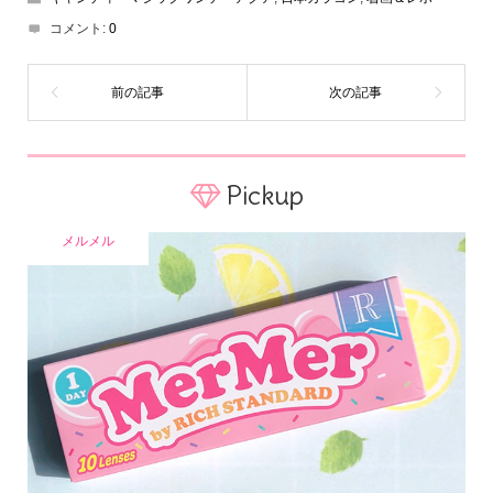
コメント:
0
Pickup
メルメル