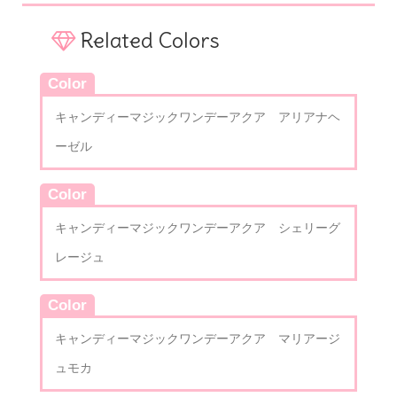
Related Colors
Color
キャンディーマジックワンデーアクア アリアナヘ
ーゼル
Color
キャンディーマジックワンデーアクア シェリーグ
レージュ
Color
キャンディーマジックワンデーアクア マリアージ
ュモカ