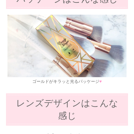
ゴールドがキラッと光るパッケージ
♥
レンズデザインはこんな
感じ