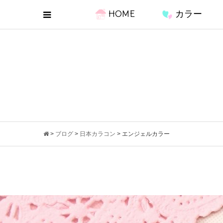
HOME
カラー
>
ブログ
>
日本カラコン
>
エンジェルカラー