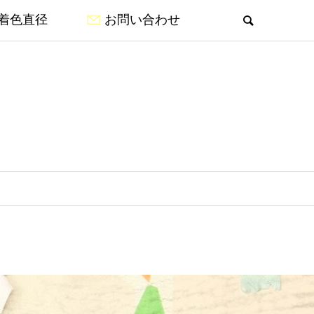
着色直径
お問い合わせ