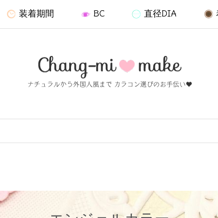
装着期間
BC
直径DIA