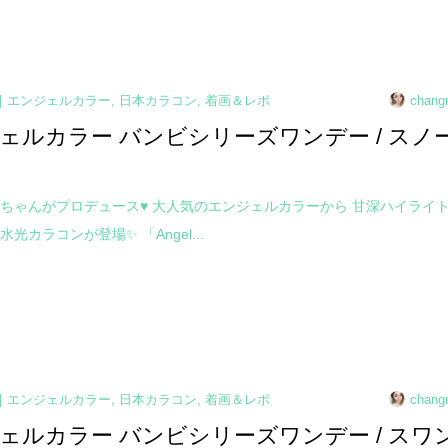
エンジェルカラー
,
日本カラコン
,
着画＆レポ
chang
ェルカラー バンビシリーズワンデー / スノ
ちゃんがプロデュース♥ 大人気のエンジェルカラーから 甘深ハイライ
光カラコンが登場✨ 「Angel...
エンジェルカラー
,
日本カラコン
,
着画＆レポ
chang
ェルカラー バンビシリーズワンデー / スワ