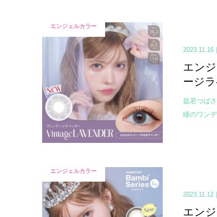
エンジェルカラー
2023.11.16
エンジ
ージラ
益若つばさ
瞳のワンデ
エンジェルカラー
2023.11.12
エンジ