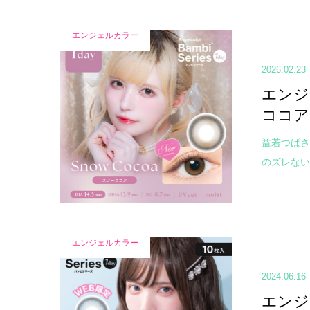
エンジェルカラー
2026.02.23
エンジ
ココア
益若つばさ
のズレない水
エンジェルカラー
2024.06.16
エンジ