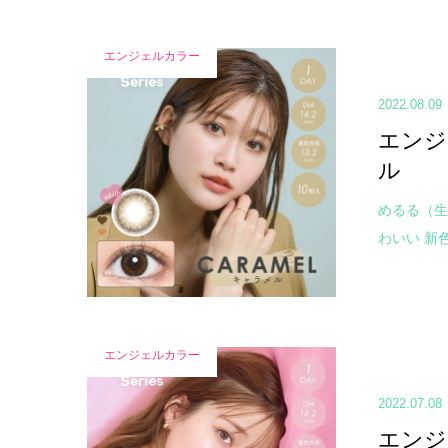
エンジェルカラー
2022.08.09
エンジ
ル
めるる（生
わいい 新色
エンジェルカラー
2022.07.08
エンジ