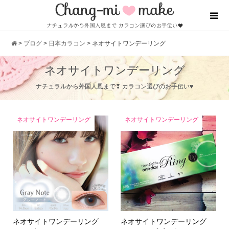
>
ブログ
>
日本カラコン
>
ネオサイトワンデーリング
ネオサイトワンデーリング
ナチュラルから外国人風まで❢ カラコン選びのお手伝い♥
ネオサイトワンデーリング
ネオサイトワンデーリング
ネオサイトワンデーリング
ネオサイトワンデーリング