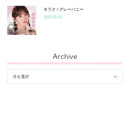
モラク / グレーバニー
2026.05.01
Archive
月を選択