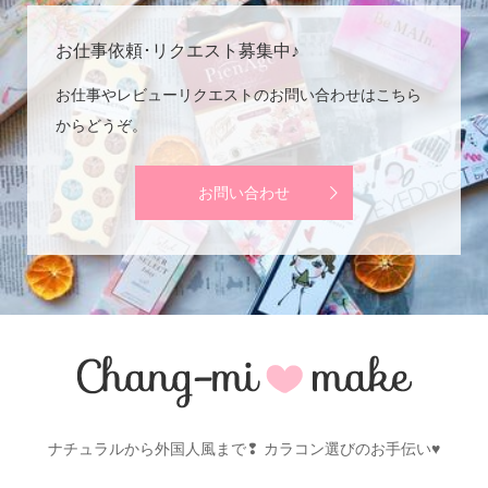
お仕事依頼･リクエスト募集中♪
お仕事やレビューリクエストのお問い合わせはこちら
からどうぞ。
お問い合わせ
ナチュラルから外国人風まで❢ カラコン選びのお手伝い♥