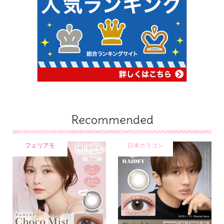
Recommended
フェリアモ
日本カラコン