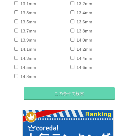
13.1mm
13.2mm
13.3mm
13.4mm
13.5mm
13.6mm
13.7mm
13.8mm
13.9mm
14.0mm
14.1mm
14.2mm
14.3mm
14.4mm
14.5mm
14.6mm
14.8mm