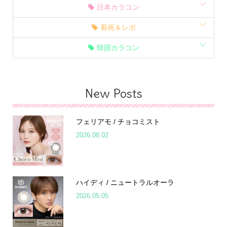
日本カラコン
着画＆レポ
韓国カラコン
New Posts
フェリアモ / チョコミスト
2026.08.02
ハイディ / ニュートラルオーラ
2026.05.05