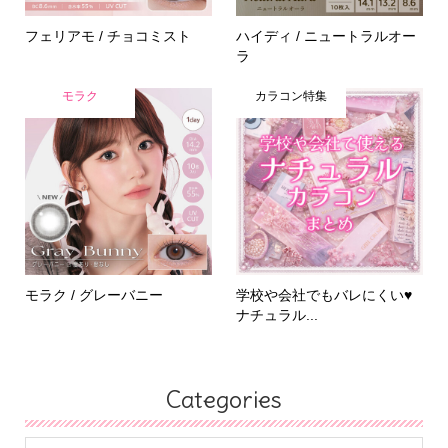
フェリアモ / チョコミスト
ハイディ / ニュートラルオー
ラ
モラク
カラコン特集
モラク / グレーバニー
学校や会社でもバレにくい♥
ナチュラル...
Categories