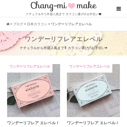
>
ブログ
>
日本カラコン
>
ワンデーリフレアエレベル
ワンデーリフレアエレベル
ナチュラルから外国人風まで❢ カラコン選びのお手伝い♥
ワンデーリフレアエレベル
ワンデーリフレアエレベル
ワンデーリフレア エレベル /
ワンデーリフレア エレベル /