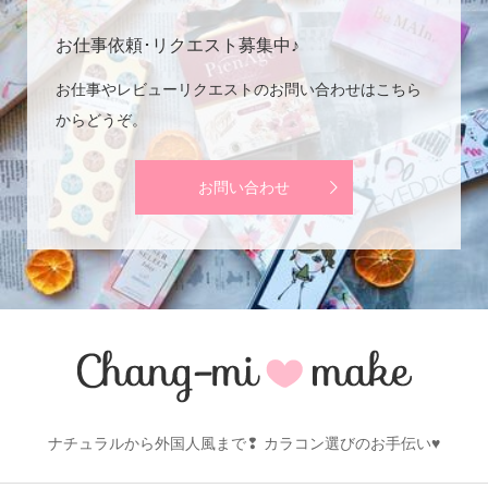
お仕事依頼･リクエスト募集中♪
お仕事やレビューリクエストのお問い合わせはこちら
からどうぞ。
お問い合わせ
ナチュラルから外国人風まで❢ カラコン選びのお手伝い♥