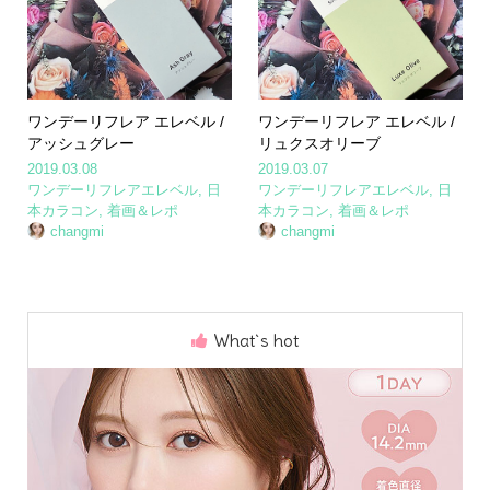
ワンデーリフレア エレベル /
ワンデーリフレア エレベル /
アッシュグレー
リュクスオリーブ
2019.03.08
2019.03.07
ワンデーリフレアエレベル
,
日
ワンデーリフレアエレベル
,
日
本カラコン
,
着画＆レポ
本カラコン
,
着画＆レポ
changmi
changmi
What`s hot