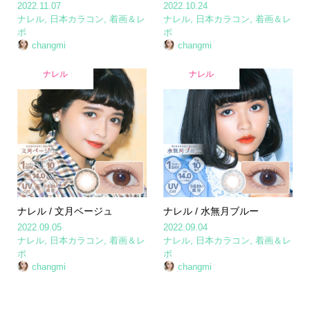
2022.11.07
2022.10.24
ナレル
,
日本カラコン
,
着画＆レ
ナレル
,
日本カラコン
,
着画＆レ
ポ
ポ
changmi
changmi
ナレル
ナレル
ナレル / 文月ベージュ
ナレル / 水無月ブルー
2022.09.05
2022.09.04
ナレル
,
日本カラコン
,
着画＆レ
ナレル
,
日本カラコン
,
着画＆レ
ポ
ポ
changmi
changmi