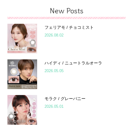
New Posts
フェリアモ / チョコミスト
2026.08.02
ハイディ / ニュートラルオーラ
2026.05.05
モラク / グレーバニー
2026.05.01