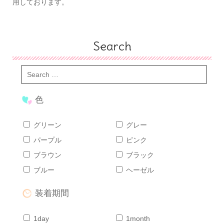
用しております。
Search
色
グリーン
グレー
パープル
ピンク
ブラウン
ブラック
ブルー
ヘーゼル
装着期間
1day
1month