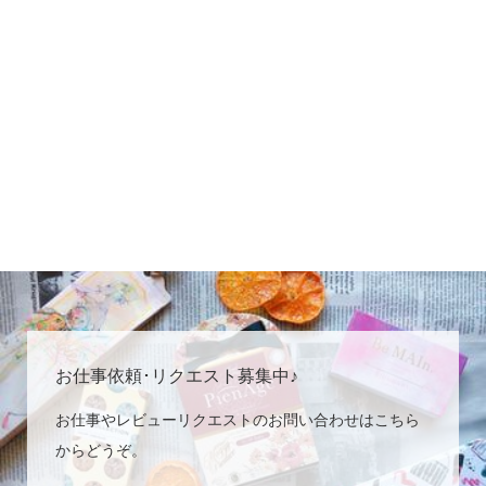
お仕事依頼･リクエスト募集中♪
お仕事やレビューリクエストのお問い合わせはこちら
からどうぞ。