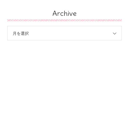
Archive
月を選択