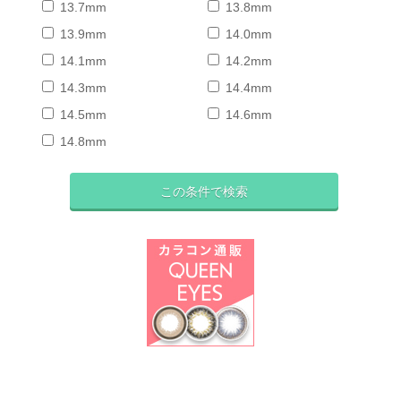
13.7mm
13.8mm
13.9mm
14.0mm
14.1mm
14.2mm
14.3mm
14.4mm
14.5mm
14.6mm
14.8mm