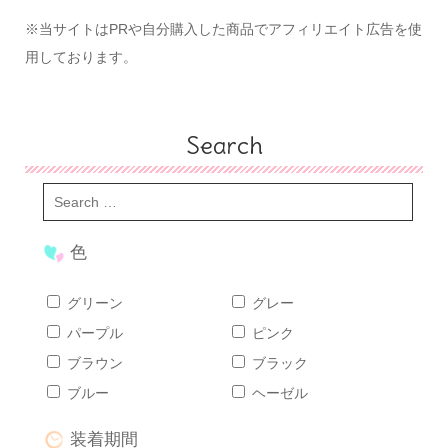
※当サイトはPRや自分購入した商品でアフィリエイト広告を使
用しております。
Search
色
グリーン
グレー
パープル
ピンク
ブラウン
ブラック
ブルー
ヘーゼル
装着期間