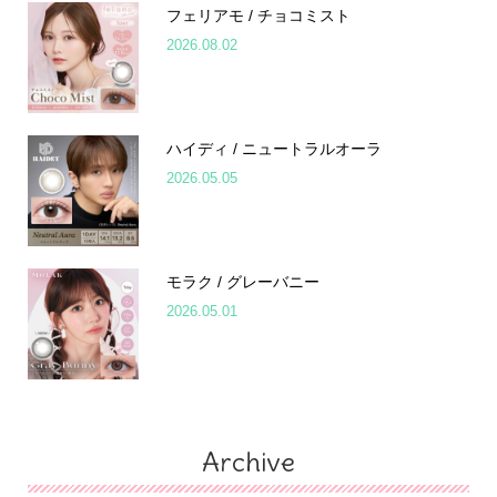
フェリアモ / チョコミスト
2026.08.02
ハイディ / ニュートラルオーラ
2026.05.05
モラク / グレーバニー
2026.05.01
Archive