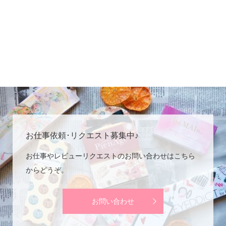
お仕事依頼･リクエスト募集中♪
お仕事やレビューリクエストのお問い合わせはこちら
からどうぞ。
お問い合わせ