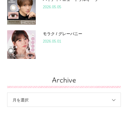
2026.05.05
モラク / グレーバニー
2026.05.01
Archive
月を選択