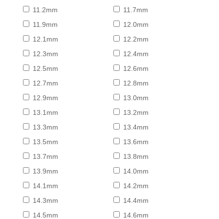
11.2mm
11.7mm
11.9mm
12.0mm
12.1mm
12.2mm
12.3mm
12.4mm
12.5mm
12.6mm
12.7mm
12.8mm
12.9mm
13.0mm
13.1mm
13.2mm
13.3mm
13.4mm
13.5mm
13.6mm
13.7mm
13.8mm
13.9mm
14.0mm
14.1mm
14.2mm
14.3mm
14.4mm
14.5mm
14.6mm