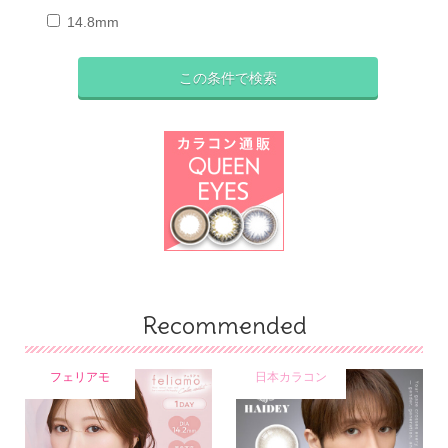
14.8mm
Recommended
フェリアモ
日本カラコン