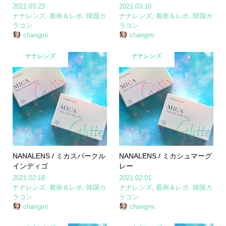
2021.03.23
2021.03.10
ナナレンズ
,
着画＆レポ
,
韓国カ
ナナレンズ
,
着画＆レポ
,
韓国カ
ラコン
ラコン
changmi
changmi
ナナレンズ
ナナレンズ
NANALENS / ミカスパークル
NANALENS / ミカシュマーグ
インディゴ
レー
2021.02.18
2021.02.01
ナナレンズ
,
着画＆レポ
,
韓国カ
ナナレンズ
,
着画＆レポ
,
韓国カ
ラコン
ラコン
changmi
changmi