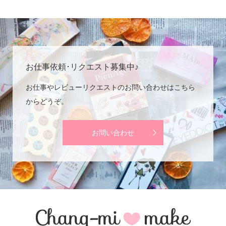
お仕事依頼･リクエスト募集中♪
お仕事やレビューリクエストのお問い合わせはこちら
からどうぞ。
お問い合わせ