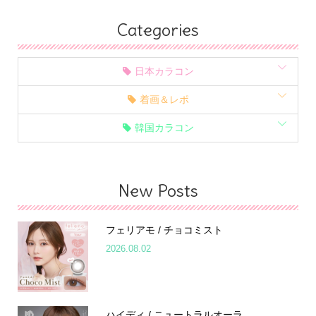
Categories
日本カラコン
着画＆レポ
韓国カラコン
New Posts
フェリアモ / チョコミスト
2026.08.02
ハイディ / ニュートラルオーラ