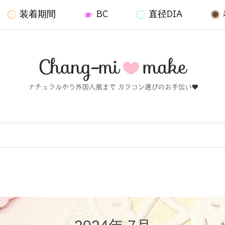
装着期間
BC
直径DIA