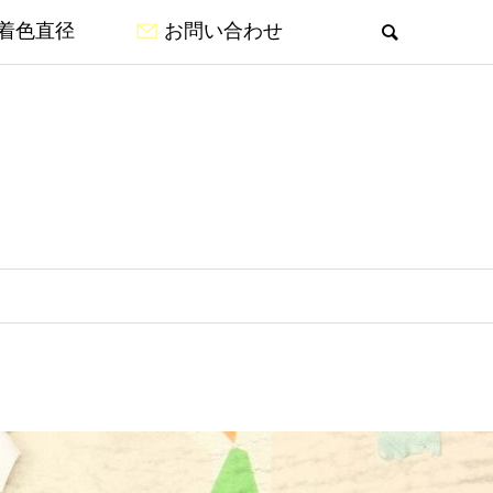
着色直径
お問い合わせ