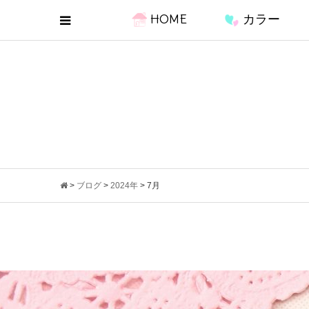
HOME
カラー
>
ブログ
>
2024年
>
7月