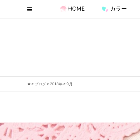
HOME
カラー
>
ブログ
>
2018年
>
9月