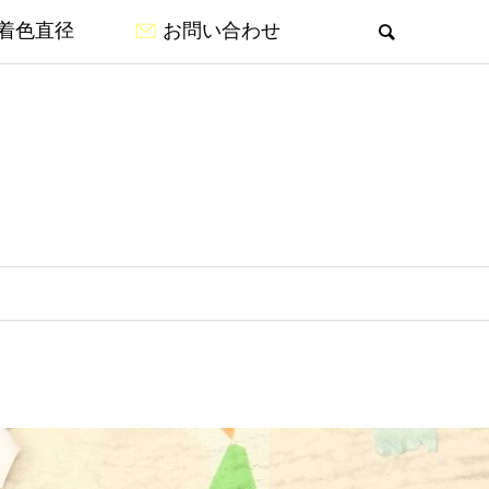
着色直径
お問い合わせ