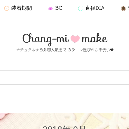
装着期間
BC
直径DIA