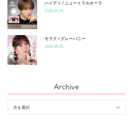
ハイディ / ニュートラルオーラ
2026.05.05
モラク / グレーバニー
2026.05.01
Archive
月を選択