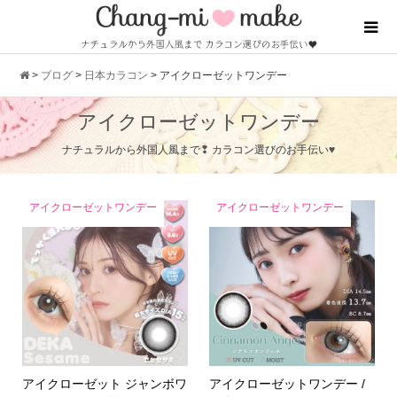
>
ブログ
>
日本カラコン
>
アイクローゼットワンデー
アイクローゼットワンデー
ナチュラルから外国人風まで❢ カラコン選びのお手伝い♥
アイクローゼットワンデー
アイクローゼットワンデー
アイクローゼット ジャンボワ
アイクローゼットワンデー /