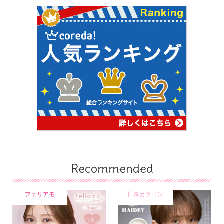
Recommended
フェリアモ
日本カラコン