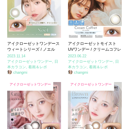
アイクローゼットワンデース
アイクローゼットモイスト
ウィートシリーズ / ノエル
UVワンデー / クリームコフレ
2023.11.14
2023.06.22
アイクローゼットワンデー
,
日
アイクローゼットワンデー
,
日
本カラコン
,
着画＆レポ
本カラコン
,
着画＆レポ
changmi
changmi
アイクローゼットワンデー
アイクローゼットワンデー