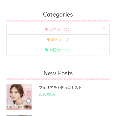
Categories
日本カラコン
着画＆レポ
韓国カラコン
New Posts
フェリアモ / チョコミスト
2026.08.02