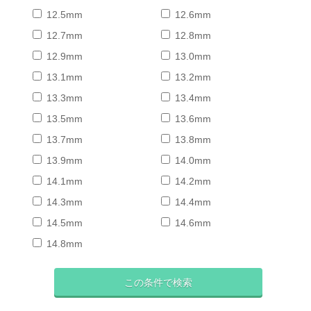
12.5mm
12.6mm
12.7mm
12.8mm
12.9mm
13.0mm
13.1mm
13.2mm
13.3mm
13.4mm
13.5mm
13.6mm
13.7mm
13.8mm
13.9mm
14.0mm
14.1mm
14.2mm
14.3mm
14.4mm
14.5mm
14.6mm
14.8mm