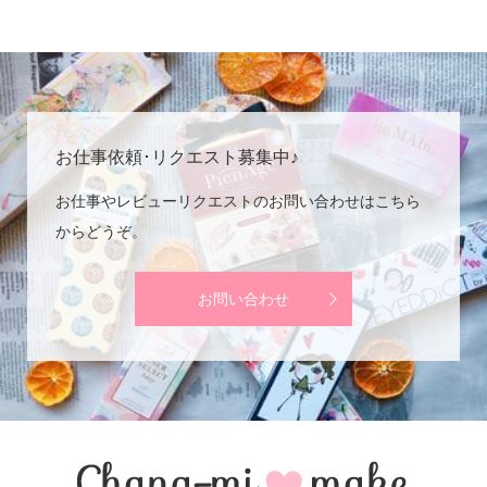
お仕事依頼･リクエスト募集中♪
お仕事やレビューリクエストのお問い合わせはこちら
からどうぞ。
お問い合わせ