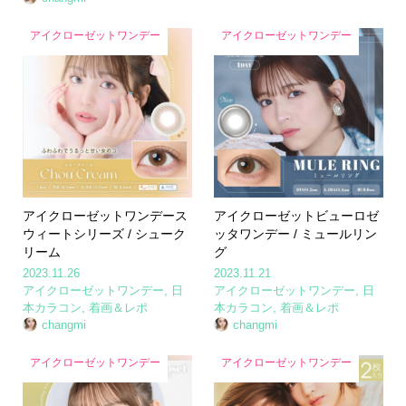
アイクローゼットワンデー
アイクローゼットワンデー
アイクローゼットワンデース
アイクローゼットビューロゼ
ウィートシリーズ / シューク
ッタワンデー / ミュールリン
リーム
グ
2023.11.26
2023.11.21
アイクローゼットワンデー
,
日
アイクローゼットワンデー
,
日
本カラコン
,
着画＆レポ
本カラコン
,
着画＆レポ
changmi
changmi
アイクローゼットワンデー
アイクローゼットワンデー