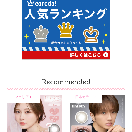
Recommended
フェリアモ
日本カラコン