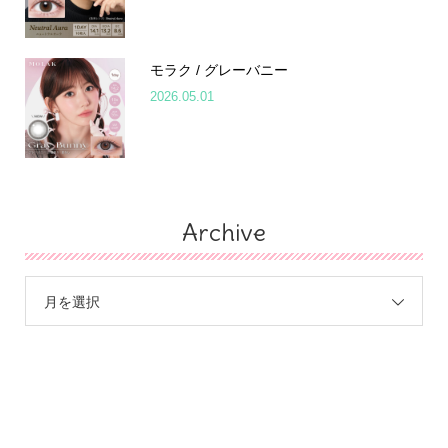
モラク / グレーバニー
2026.05.01
Archive
月を選択