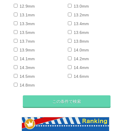
12.9mm
13.0mm
13.1mm
13.2mm
13.3mm
13.4mm
13.5mm
13.6mm
13.7mm
13.8mm
13.9mm
14.0mm
14.1mm
14.2mm
14.3mm
14.4mm
14.5mm
14.6mm
14.8mm