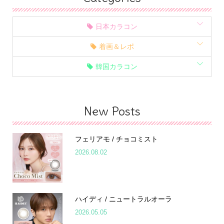
日本カラコン
着画＆レポ
韓国カラコン
New Posts
フェリアモ / チョコミスト
2026.08.02
ハイディ / ニュートラルオーラ
2026.05.05