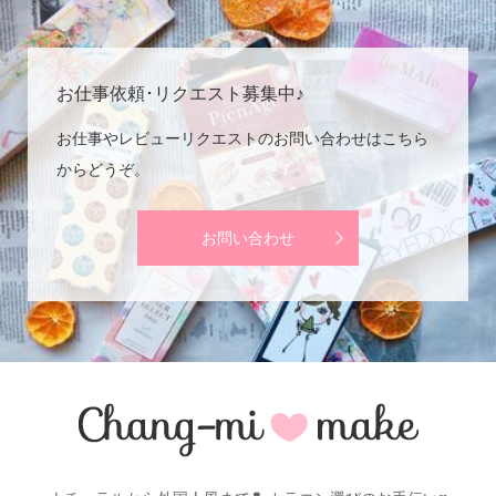
お仕事依頼･リクエスト募集中♪
お仕事やレビューリクエストのお問い合わせはこちら
からどうぞ。
お問い合わせ