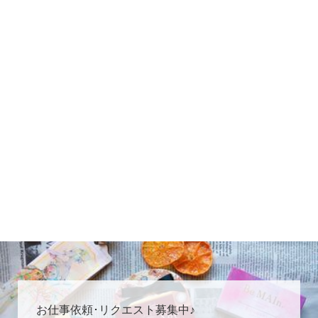
お仕事依頼･リクエスト募集中♪