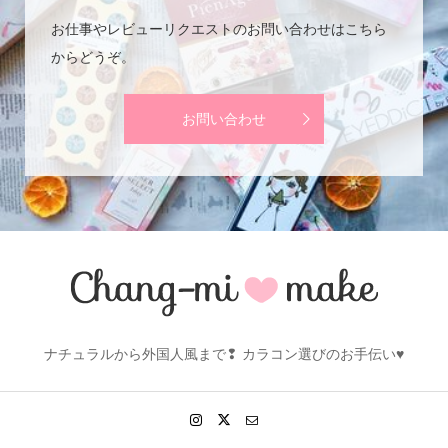
お仕事やレビューリクエストのお問い合わせはこちら
からどうぞ。
お問い合わせ
ナチュラルから外国人風まで❢ カラコン選びのお手伝い♥