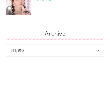
2026.05.01
Archive
月を選択