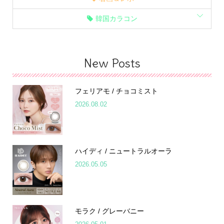
韓国カラコン
New Posts
フェリアモ / チョコミスト
2026.08.02
ハイディ / ニュートラルオーラ
2026.05.05
モラク / グレーバニー