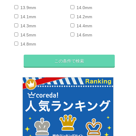
13.9mm
14.0mm
14.1mm
14.2mm
14.3mm
14.4mm
14.5mm
14.6mm
14.8mm