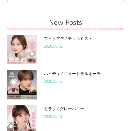
New Posts
フェリアモ / チョコミスト
2026.08.02
ハイディ / ニュートラルオーラ
2026.05.05
モラク / グレーバニー
2026.05.01