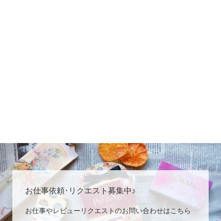
お仕事依頼･リクエスト募集中♪
お仕事やレビューリクエストのお問い合わせはこちら