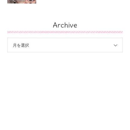
Archive
月を選択