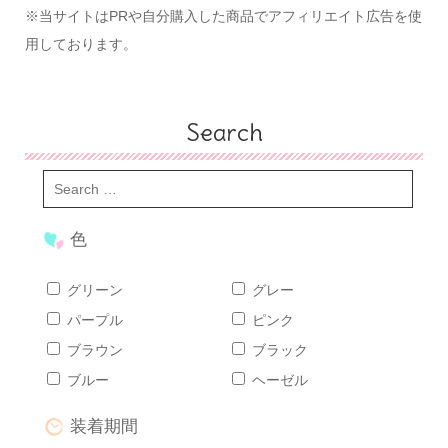
※当サイトはPRや自分購入した商品でアフィリエイト広告を使
用しております。
Search
色
グリーン
グレー
パープル
ピンク
ブラウン
ブラック
ブルー
ヘーゼル
装着期間