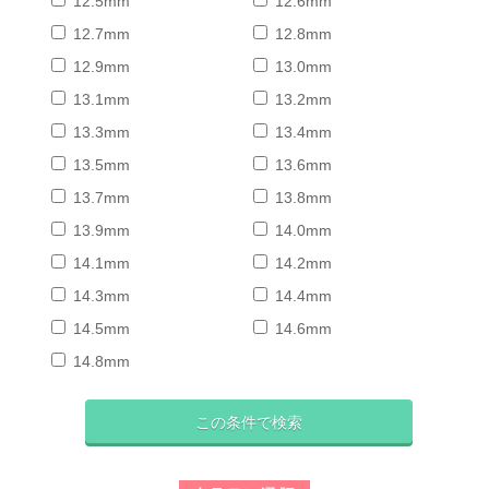
12.5mm
12.6mm
12.7mm
12.8mm
12.9mm
13.0mm
13.1mm
13.2mm
13.3mm
13.4mm
13.5mm
13.6mm
13.7mm
13.8mm
13.9mm
14.0mm
14.1mm
14.2mm
14.3mm
14.4mm
14.5mm
14.6mm
14.8mm