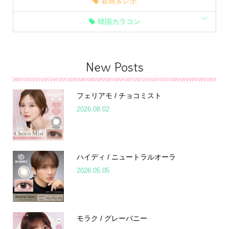
着画＆レポ
韓国カラコン
New Posts
フェリアモ / チョコミスト
2026.08.02
ハイディ / ニュートラルオーラ
2026.05.05
モラク / グレーバニー