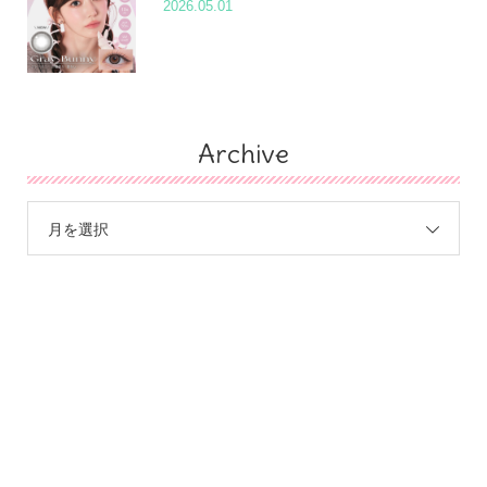
2026.05.01
Archive
月を選択