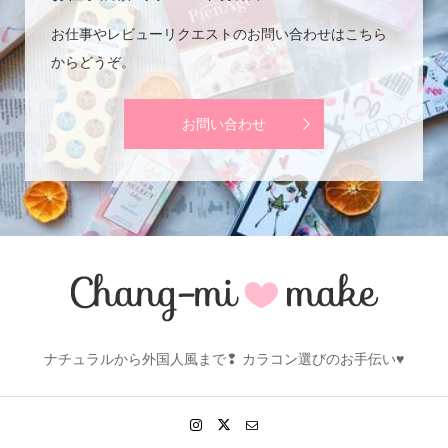
お仕事やレビューリクエストのお問い合わせはこちら
からどうぞ。
お問い合わせ
ナチュラルから外国人風まで❢ カラコン選びのお手伝い♥