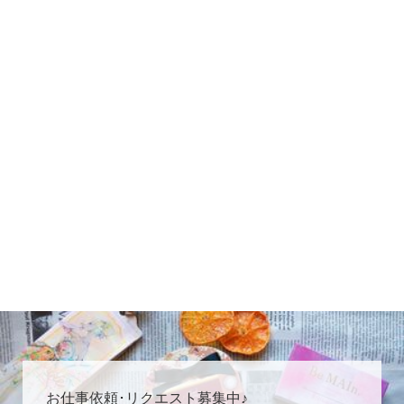
お仕事依頼･リクエスト募集中♪