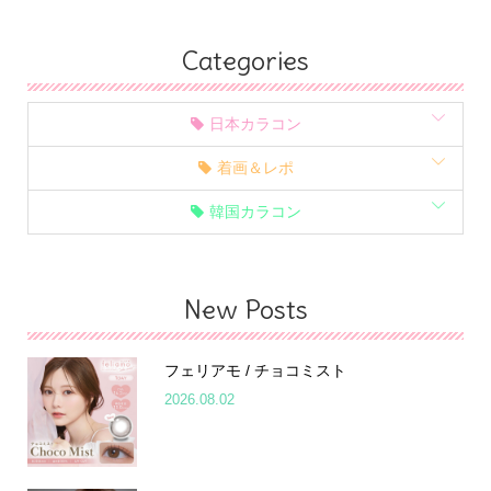
Categories
日本カラコン
着画＆レポ
韓国カラコン
New Posts
フェリアモ / チョコミスト
2026.08.02