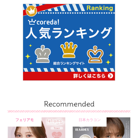
Recommended
フェリアモ
日本カラコン