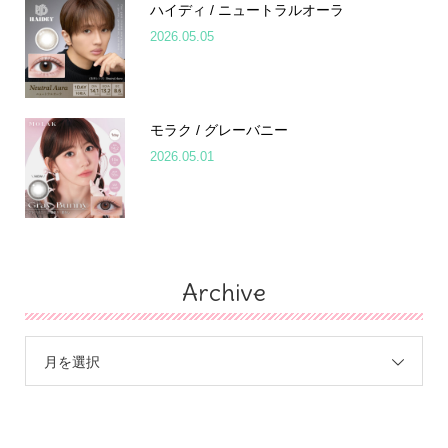
ハイディ / ニュートラルオーラ
2026.05.05
モラク / グレーバニー
2026.05.01
Archive
月を選択