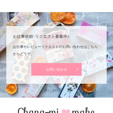
お仕事依頼･リクエスト募集中♪
お仕事やレビューリクエストのお問い合わせはこちら
からどうぞ。
お問い合わせ