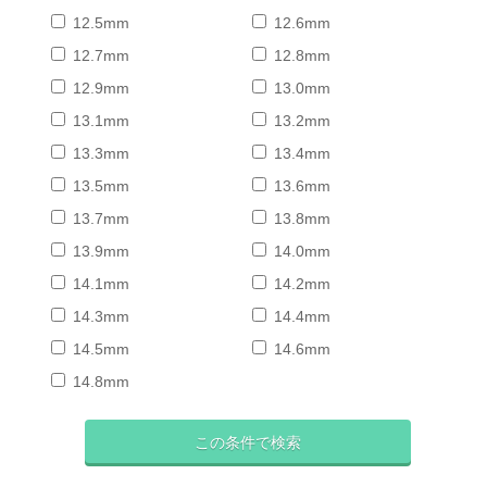
12.5mm
12.6mm
12.7mm
12.8mm
12.9mm
13.0mm
13.1mm
13.2mm
13.3mm
13.4mm
13.5mm
13.6mm
13.7mm
13.8mm
13.9mm
14.0mm
14.1mm
14.2mm
14.3mm
14.4mm
14.5mm
14.6mm
14.8mm