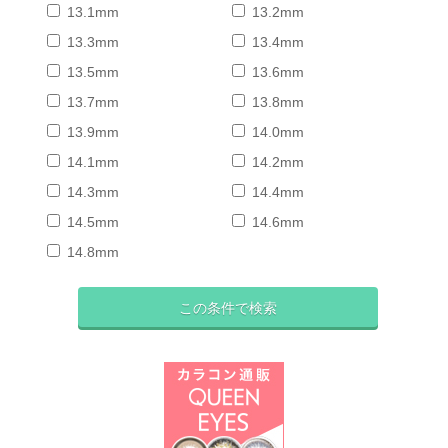
13.1mm
13.2mm
13.3mm
13.4mm
13.5mm
13.6mm
13.7mm
13.8mm
13.9mm
14.0mm
14.1mm
14.2mm
14.3mm
14.4mm
14.5mm
14.6mm
14.8mm