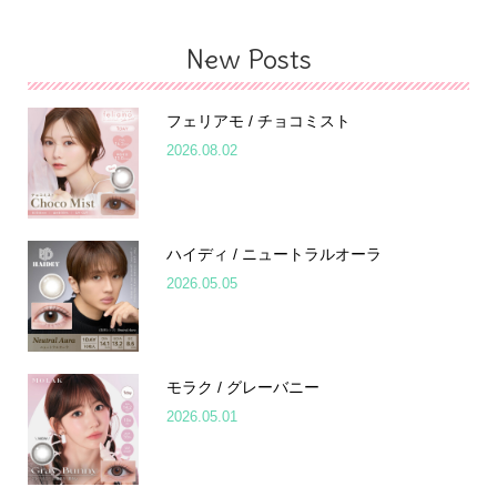
New Posts
フェリアモ / チョコミスト
2026.08.02
ハイディ / ニュートラルオーラ
2026.05.05
モラク / グレーバニー
2026.05.01