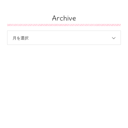
Archive
月を選択