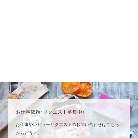
お仕事依頼･リクエスト募集中♪
お仕事やレビューリクエストのお問い合わせはこちら
からどうぞ。