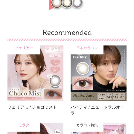
Recommended
フェリアモ
日本カラコン
フェリアモ / チョコミスト
ハイディ / ニュートラルオー
ラ
モラク
カラコン特集