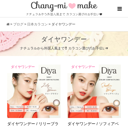
>
ブログ
>
日本カラコン
>
ダイヤワンデー
ダイヤワンデー
ナチュラルから外国人風まで❢ カラコン選びのお手伝い♥
ダイヤワンデー
ダイヤワンデー
ダイヤワンデー / リリーブラ
ダイヤワンデー / ソフィアベ