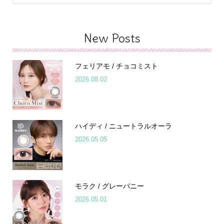
New Posts
フェリアモ / チョコミスト
2026.08.02
ハイディ / ニュートラルオーラ
2026.05.05
モラク / グレーバニー
2026.05.01