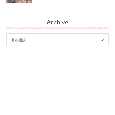
Archive
月を選択