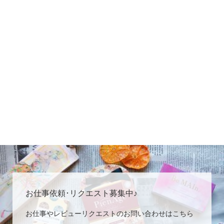
お仕事依頼･リクエスト募集中♪
お仕事やレビューリクエストのお問い合わせはこちら