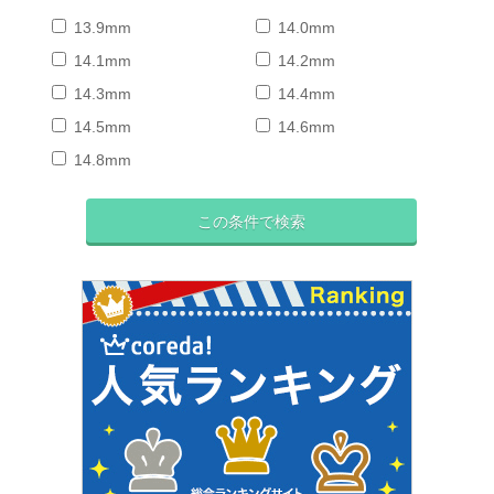
13.9mm
14.0mm
14.1mm
14.2mm
14.3mm
14.4mm
14.5mm
14.6mm
14.8mm