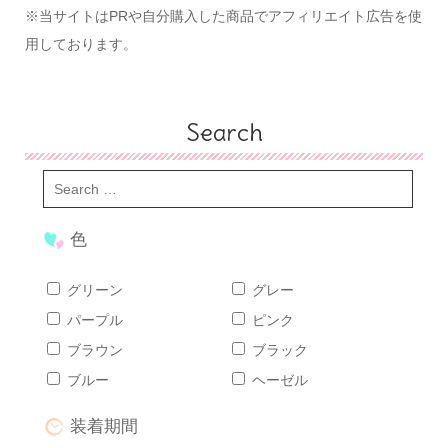
※当サイトはPRや自分購入した商品でアフィリエイト広告を使
用しております。
Search
色
グリーン
グレー
パープル
ピンク
ブラウン
ブラック
ブルー
ヘーゼル
装着期間