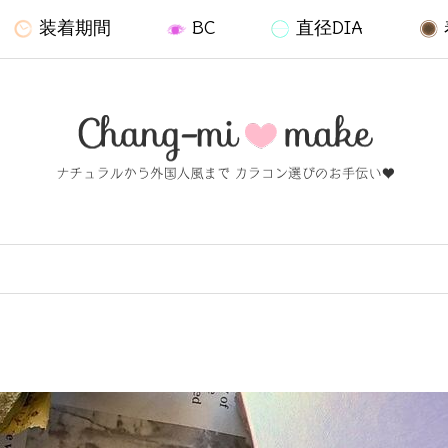
装着期間
BC
直径DIA