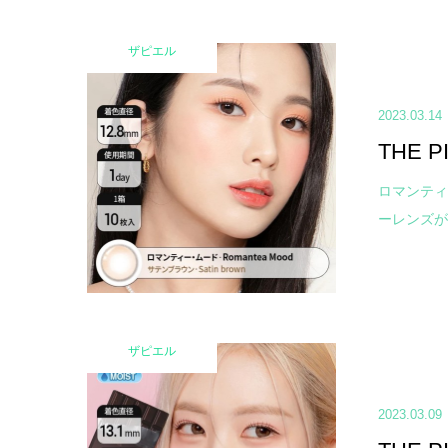
ザピエル
2023.03.14
THE 
ロマンティ
ーレンズが登
ザピエル
2023.03.09