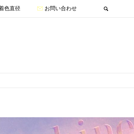
着色直径
お問い合わせ