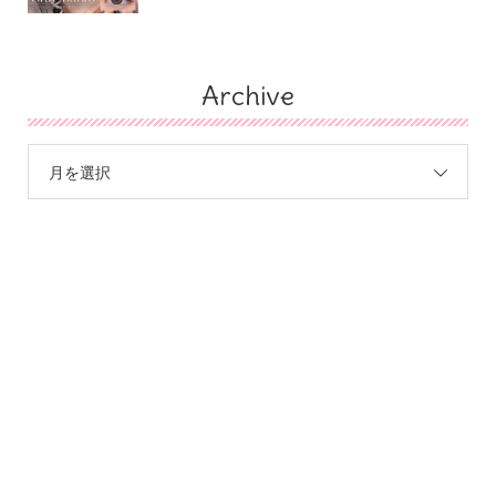
Archive
月を選択