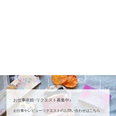
お仕事依頼･リクエスト募集中♪
お仕事やレビューリクエストのお問い合わせはこちら