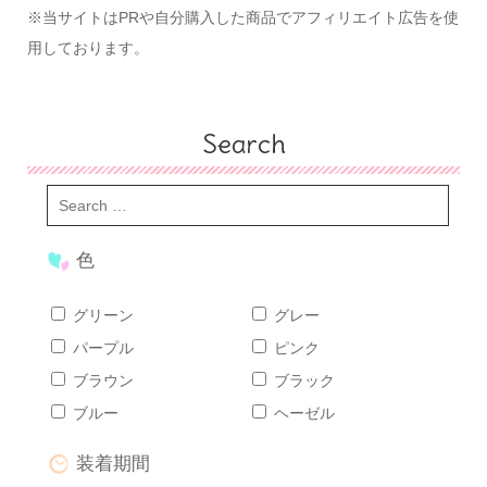
※当サイトはPRや自分購入した商品でアフィリエイト広告を使
用しております。
Search
色
グリーン
グレー
パープル
ピンク
ブラウン
ブラック
ブルー
ヘーゼル
装着期間