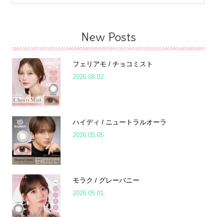
New Posts
フェリアモ / チョコミスト
2026.08.02
ハイディ / ニュートラルオーラ
2026.05.05
モラク / グレーバニー
2026.05.01