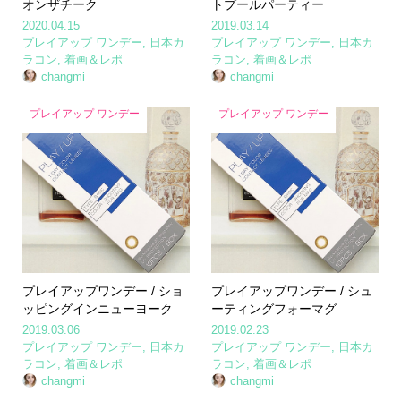
オンザチーク
トプールパーティー
2020.04.15
2019.03.14
プレイアップ ワンデー
,
日本カ
プレイアップ ワンデー
,
日本カ
ラコン
,
着画＆レポ
ラコン
,
着画＆レポ
changmi
changmi
プレイアップ ワンデー
プレイアップ ワンデー
プレイアップワンデー / ショ
プレイアップワンデー / シュ
ッピングインニューヨーク
ーティングフォーマグ
2019.03.06
2019.02.23
プレイアップ ワンデー
,
日本カ
プレイアップ ワンデー
,
日本カ
ラコン
,
着画＆レポ
ラコン
,
着画＆レポ
changmi
changmi