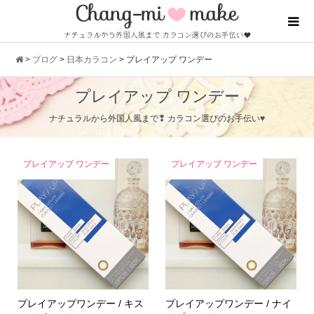
>
ブログ
>
日本カラコン
>
プレイアップ ワンデー
プレイアップ ワンデー
ナチュラルから外国人風まで❢ カラコン選びのお手伝い♥
プレイアップ ワンデー
プレイアップ ワンデー
プレイアップワンデー / キス
プレイアップワンデー / ナイ