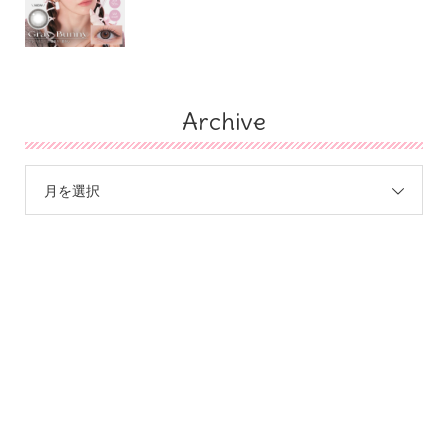
Archive
月を選択