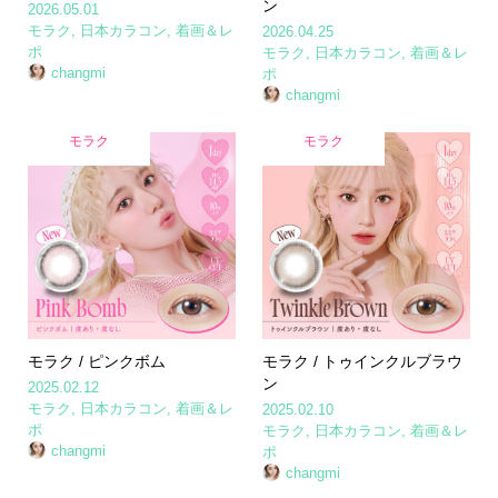
ン
2026.05.01
モラク
,
日本カラコン
,
着画＆レ
2026.04.25
ポ
モラク
,
日本カラコン
,
着画＆レ
changmi
ポ
changmi
モラク
モラク
モラク / ピンクボム
モラク / トゥインクルブラウ
ン
2025.02.12
モラク
,
日本カラコン
,
着画＆レ
2025.02.10
ポ
モラク
,
日本カラコン
,
着画＆レ
changmi
ポ
changmi