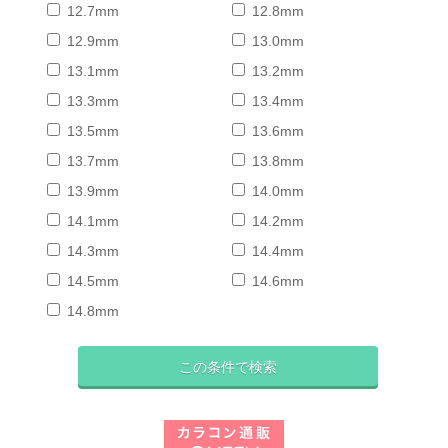
12.7mm
12.8mm
12.9mm
13.0mm
13.1mm
13.2mm
13.3mm
13.4mm
13.5mm
13.6mm
13.7mm
13.8mm
13.9mm
14.0mm
14.1mm
14.2mm
14.3mm
14.4mm
14.5mm
14.6mm
14.8mm