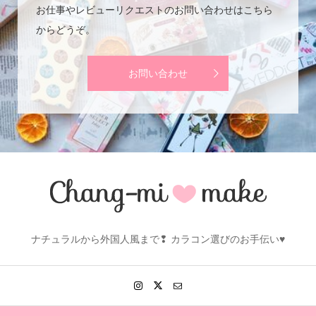
お仕事やレビューリクエストのお問い合わせはこちら
からどうぞ。
お問い合わせ
ナチュラルから外国人風まで❢ カラコン選びのお手伝い♥