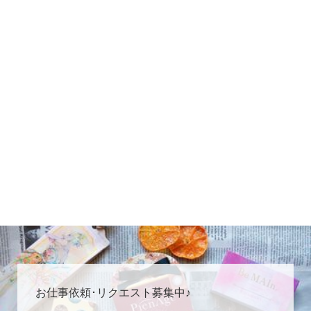
お仕事依頼･リクエスト募集中♪