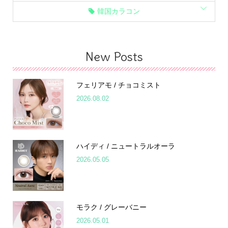
韓国カラコン
New Posts
フェリアモ / チョコミスト
2026.08.02
ハイディ / ニュートラルオーラ
2026.05.05
モラク / グレーバニー
2026.05.01