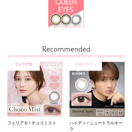
Recommended
フェリアモ
日本カラコン
フェリアモ / チョコミスト
ハイディ / ニュートラルオー
ラ