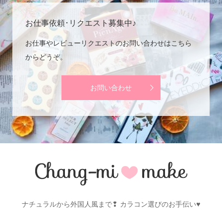
お仕事依頼･リクエスト募集中♪
お仕事やレビューリクエストのお問い合わせはこちら
からどうぞ。
お問い合わせ
ナチュラルから外国人風まで❢ カラコン選びのお手伝い♥