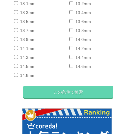
13.1mm
13.2mm
13.3mm
13.4mm
13.5mm
13.6mm
13.7mm
13.8mm
13.9mm
14.0mm
14.1mm
14.2mm
14.3mm
14.4mm
14.5mm
14.6mm
14.8mm