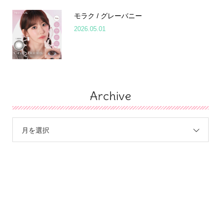
モラク / グレーバニー
2026.05.01
Archive
月を選択