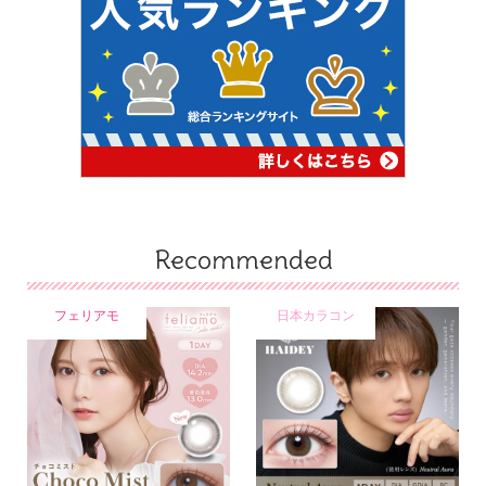
Recommended
フェリアモ
日本カラコン