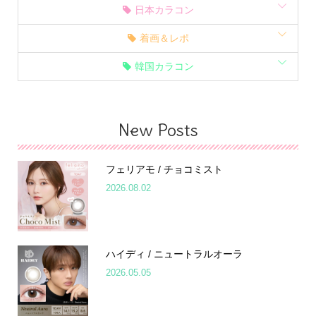
日本カラコン
着画＆レポ
韓国カラコン
New Posts
フェリアモ / チョコミスト
2026.08.02
ハイディ / ニュートラルオーラ
2026.05.05