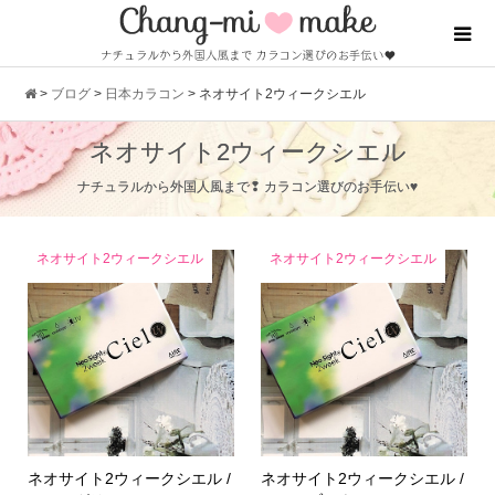
>
ブログ
>
日本カラコン
>
ネオサイト2ウィークシエル
ネオサイト2ウィークシエル
ナチュラルから外国人風まで❢ カラコン選びのお手伝い♥
ネオサイト2ウィークシエル
ネオサイト2ウィークシエル
ネオサイト2ウィークシエル /
ネオサイト2ウィークシエル /