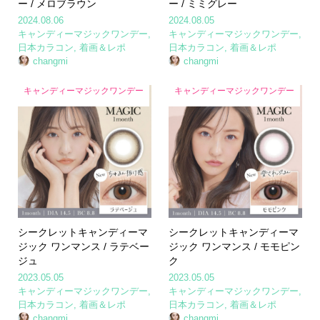
ー / メロブラウン
ー / ミミグレー
2024.08.06
2024.08.05
キャンディーマジックワンデー
,
キャンディーマジックワンデー
,
日本カラコン
,
着画＆レポ
日本カラコン
,
着画＆レポ
changmi
changmi
キャンディーマジックワンデー
キャンディーマジックワンデー
シークレットキャンディーマ
シークレットキャンディーマ
ジック ワンマンス / ラテベー
ジック ワンマンス / モモピン
ジュ
ク
2023.05.05
2023.05.05
キャンディーマジックワンデー
,
キャンディーマジックワンデー
,
日本カラコン
,
着画＆レポ
日本カラコン
,
着画＆レポ
changmi
changmi