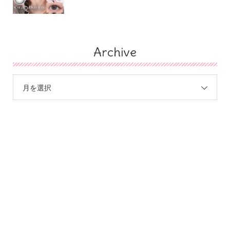
Archive
月を選択