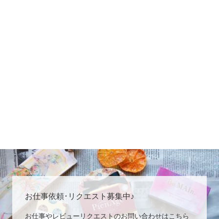
お仕事依頼･リクエスト募集中♪
お仕事やレビューリクエストのお問い合わせはこちら