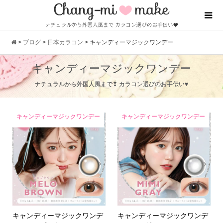
>
ブログ
>
日本カラコン
>
キャンディーマジックワンデー
キャンディーマジックワンデー
ナチュラルから外国人風まで❢ カラコン選びのお手伝い♥
キャンディーマジックワンデー
キャンディーマジックワンデー
キャンディーマジックワンデ
キャンディーマジックワンデ