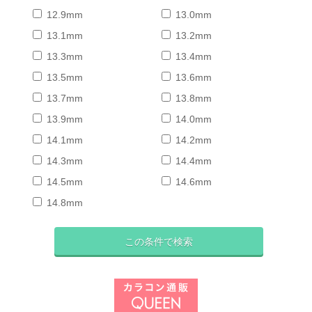
12.9mm
13.0mm
13.1mm
13.2mm
13.3mm
13.4mm
13.5mm
13.6mm
13.7mm
13.8mm
13.9mm
14.0mm
14.1mm
14.2mm
14.3mm
14.4mm
14.5mm
14.6mm
14.8mm