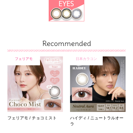
Recommended
フェリアモ
日本カラコン
フェリアモ / チョコミスト
ハイディ / ニュートラルオー
ラ