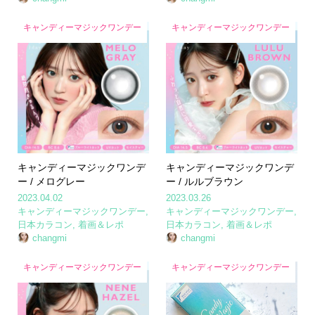
キャンディーマジックワンデー
キャンディーマジックワンデー
キャンディーマジックワンデ
キャンディーマジックワンデ
ー / メログレー
ー / ルルブラウン
2023.04.02
2023.03.26
キャンディーマジックワンデー
,
キャンディーマジックワンデー
,
日本カラコン
,
着画＆レポ
日本カラコン
,
着画＆レポ
changmi
changmi
キャンディーマジックワンデー
キャンディーマジックワンデー