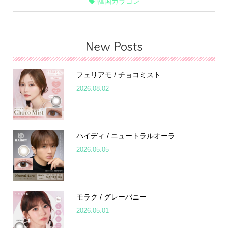
韓国カラコン
New Posts
フェリアモ / チョコミスト
2026.08.02
ハイディ / ニュートラルオーラ
2026.05.05
モラク / グレーバニー
2026.05.01