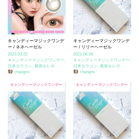
キャンディーマジックワンデ
キャンディーマジックワンデ
ー / ネネヘーゼル
ー / リリーヘーゼル
2023.03.25
2021.06.08
キャンディーマジックワンデー
,
キャンディーマジックワンデー
,
日本カラコン
,
着画＆レポ
日本カラコン
,
着画＆レポ
changmi
changmi
キャンディーマジックワンデー
キャンディーマジックワンデー