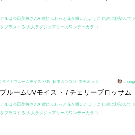
デルは今田美桜さん♥ 瞳にふわっと花が咲いたように 自然に馴染んで
をプラスする 大人ラグジュアリーのワンデーカラコ...
ダイヤブルームモイストUV
,
日本カラコン
,
着画＆レポ
chang
ブルームUVモイスト / チェリーブロッサム
デルは今田美桜さん♥ 瞳にふわっと花が咲いたように 自然に馴染んで
をプラスする 大人ラグジュアリーのワンデーカラコ...