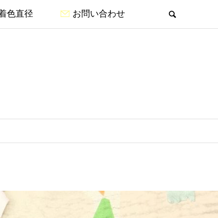
着色直径
お問い合わせ