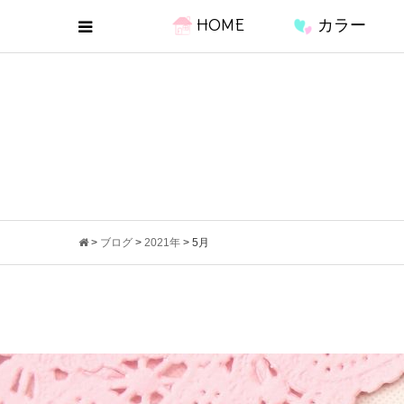
HOME
カラー
>
ブログ
>
2021年
>
5月