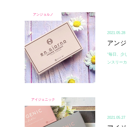
アンジョルノ
2021.05.28
アンジ
“毎日、少
ンスリーカラ
アイジェニック
2021.05.27