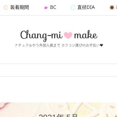
装着期間
BC
直径DIA