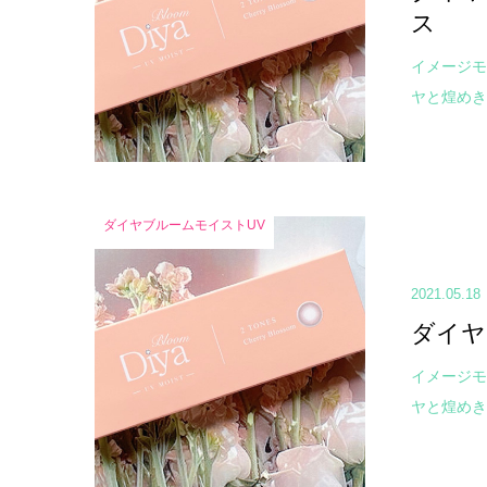
ス
イメージモ
ヤと煌めき
ダイヤブルームモイストUV
2021.05.18
ダイヤ
イメージモ
ヤと煌めき