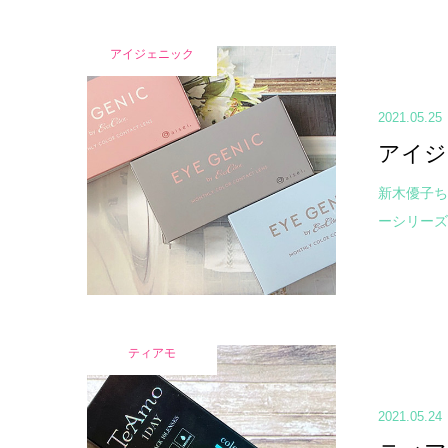
アイジェニック
2021.05.25
アイジ
新木優子ち
ーシリーズ
ティアモ
2021.05.24