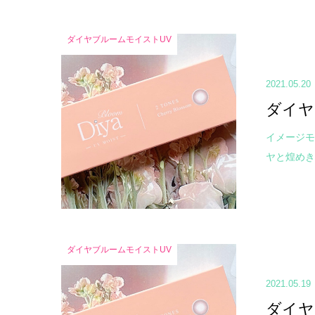
ダイヤブルームモイストUV
2021.05.20
ダイヤ
イメージモ
ヤと煌めき
ダイヤブルームモイストUV
2021.05.19
ダイヤ