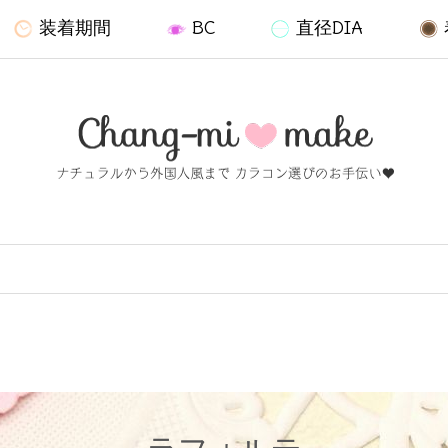
装着期間
BC
直径DIA