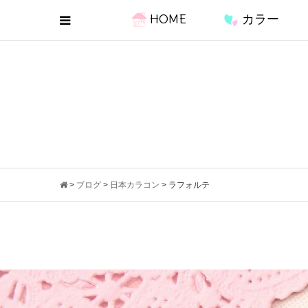
HOME
カラー
>
ブログ
>
日本カラコン
>
ラフォルテ