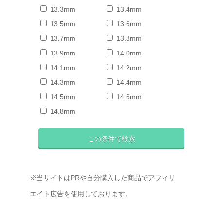
13.3mm
13.4mm
13.5mm
13.6mm
13.7mm
13.8mm
13.9mm
14.0mm
14.1mm
14.2mm
14.3mm
14.4mm
14.5mm
14.6mm
14.8mm
※当サイトはPRや自分購入した商品でアフィリ
エイト広告を使用しております。