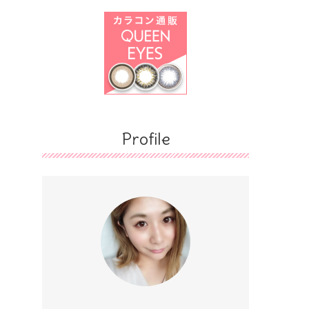
Profile