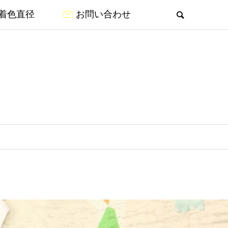
着色直径
お問い合わせ