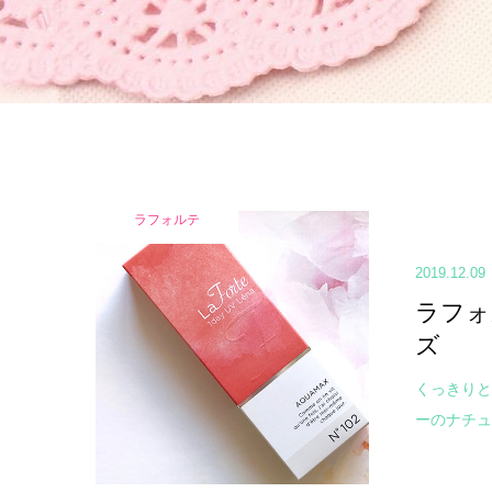
ラフォルテ
2019.12.09
ラフォル
ズ
くっきりと
ーのナチュラ