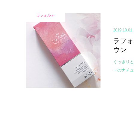
ラフォルテ
2019.10.01
ラフォル
ウン
くっきりと
ーのナチュラ