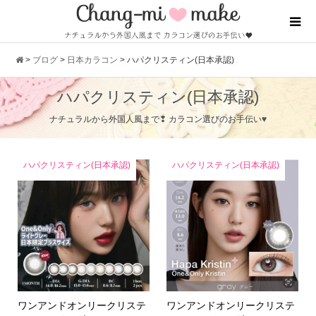
>
ブログ
>
日本カラコン
>
ハパクリスティン(日本承認)
ハパクリスティン(日本承認)
ナチュラルから外国人風まで❢ カラコン選びのお手伝い♥
ハパクリスティン(日本承認)
ハパクリスティン(日本承認)
ワンアンドオンリークリステ
ワンアンドオンリークリステ