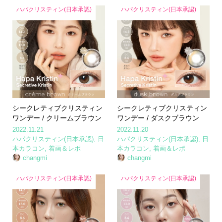
ハパクリスティン(日本承認)
ハパクリスティン(日本承認)
シークレティブクリスティン
シークレティブクリスティン
ワンデー / クリームブラウン
ワンデー / ダスクブラウン
2022.11.21
2022.11.20
ハパクリスティン(日本承認)
,
日
ハパクリスティン(日本承認)
,
日
本カラコン
,
着画＆レポ
本カラコン
,
着画＆レポ
changmi
changmi
ハパクリスティン(日本承認)
ハパクリスティン(日本承認)