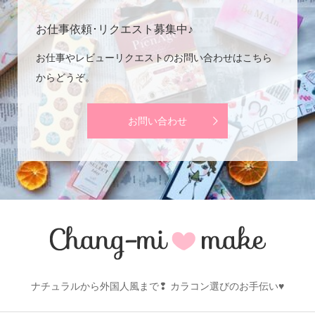
お仕事依頼･リクエスト募集中♪
お仕事やレビューリクエストのお問い合わせはこちら
からどうぞ。
お問い合わせ
ナチュラルから外国人風まで❢ カラコン選びのお手伝い♥