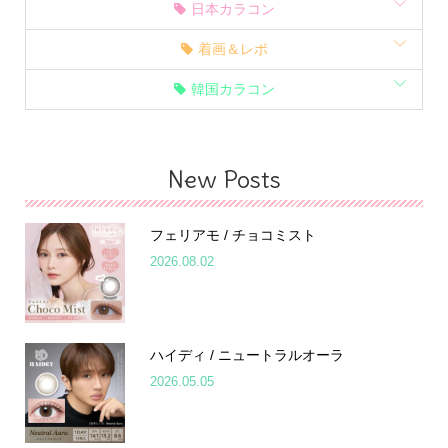
日本カラコン
着画＆レポ
韓国カラコン
New Posts
フェリアモ / チョコミスト
2026.08.02
ハイディ / ニュートラルオーラ
2026.05.05