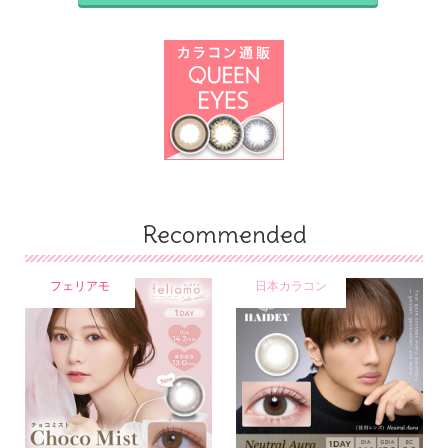
Recommended
フェリアモ
日本カラコン