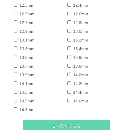
12.3mm
12.4mm
12.5mm
12.6mm
12.7mm
12.8mm
12.9mm
13.0mm
13.1mm
13.2mm
13.3mm
13.4mm
13.5mm
13.6mm
13.7mm
13.8mm
13.9mm
14.0mm
14.1mm
14.2mm
14.3mm
14.4mm
14.5mm
14.6mm
14.8mm