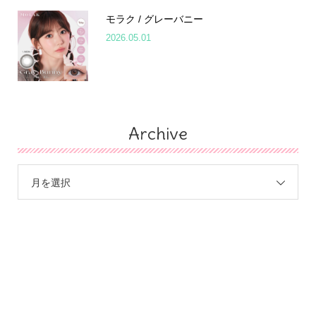
モラク / グレーバニー
2026.05.01
Archive
月を選択