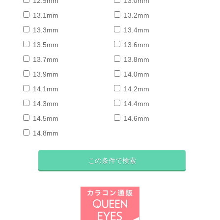
12.9mm
13.0mm
13.1mm
13.2mm
13.3mm
13.4mm
13.5mm
13.6mm
13.7mm
13.8mm
13.9mm
14.0mm
14.1mm
14.2mm
14.3mm
14.4mm
14.5mm
14.6mm
14.8mm