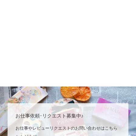
お仕事依頼･リクエスト募集中♪
お仕事やレビューリクエストのお問い合わせはこちら