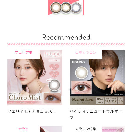
Recommended
フェリアモ
日本カラコン
フェリアモ / チョコミスト
ハイディ / ニュートラルオー
ラ
モラク
カラコン特集