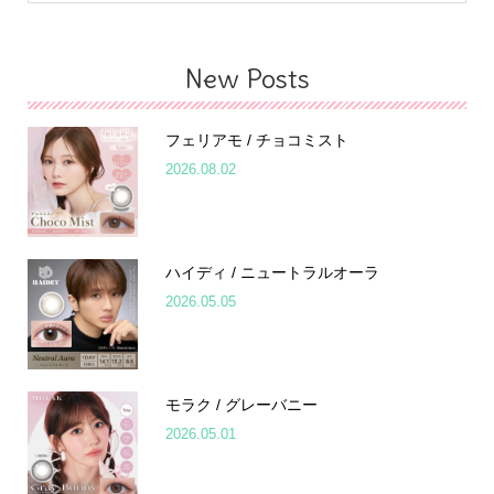
New Posts
フェリアモ / チョコミスト
2026.08.02
ハイディ / ニュートラルオーラ
2026.05.05
モラク / グレーバニー
2026.05.01