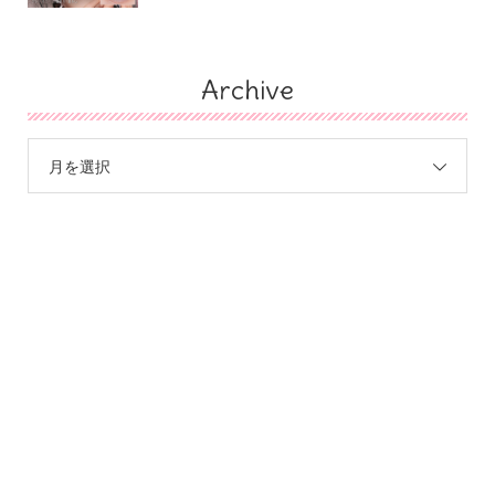
Archive
月を選択