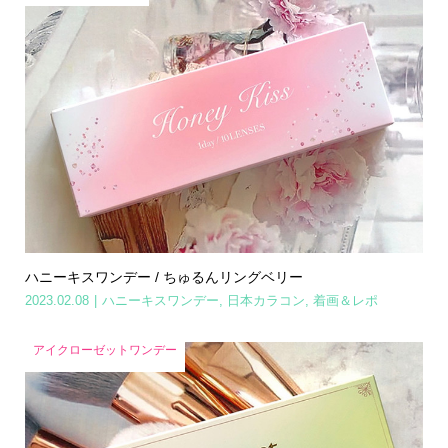
ハニーキスワンデー / ちゅるんリングベリー
2023.02.08
ハニーキスワンデー
,
日本カラコン
,
着画＆レポ
アイクローゼットワンデー