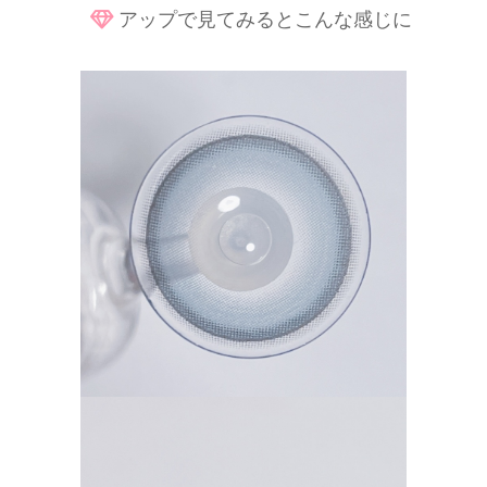
アップで見てみるとこんな感じに