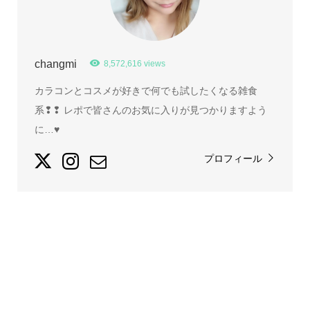
changmi
8,572,616 views
カラコンとコスメが好きで何でも試したくなる雑食
系❢❢ レポで皆さんのお気に入りが見つかりますよう
に…♥
プロフィール