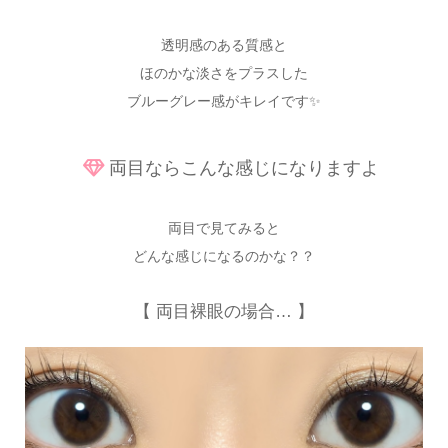
透明感のある質感と
ほのかな淡さをプラスした
ブルーグレー感がキレイです✨
両目ならこんな感じになりますよ
両目で見てみると
どんな感じになるのかな？？
【 両目裸眼の場合… 】