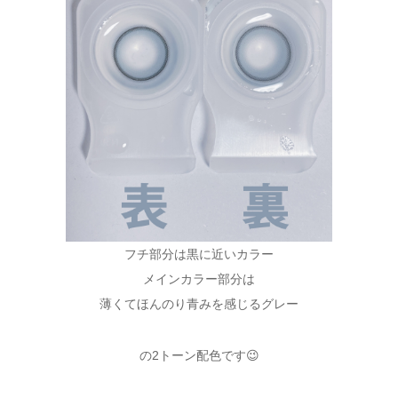
フチ部分は黒に近いカラー
メインカラー部分は
薄くてほんのり青みを感じるグレー
の2トーン配色です😉