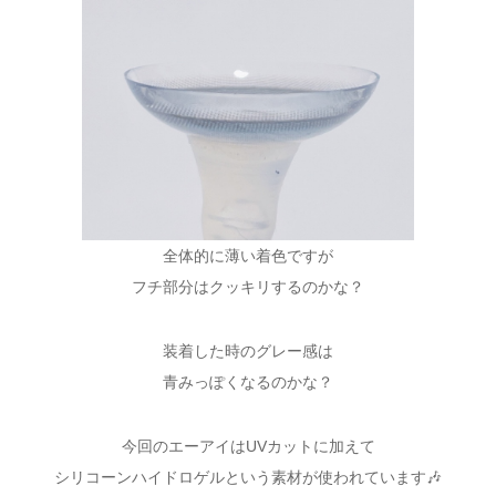
全体的に薄い着色ですが
フチ部分はクッキリするのかな？
装着した時のグレー感は
青みっぽくなるのかな？
今回のエーアイはUVカットに加えて
シリコーンハイドロゲルという素材が使われています🎶