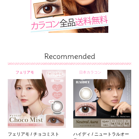
Recommended
フェリアモ
日本カラコン
フェリアモ / チョコミスト
ハイディ / ニュートラルオー