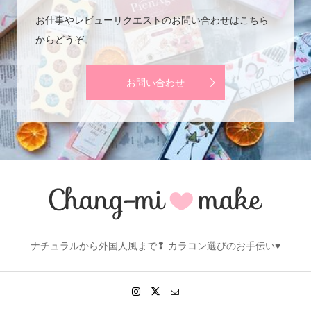
お仕事やレビューリクエストのお問い合わせはこちら
からどうぞ。
お問い合わせ
ナチュラルから外国人風まで❢ カラコン選びのお手伝い♥