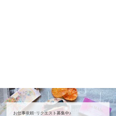
お仕事依頼･リクエスト募集中♪