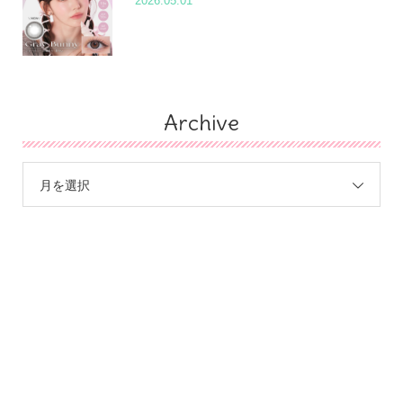
2026.05.01
Archive
月を選択