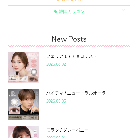
韓国カラコン
New Posts
フェリアモ / チョコミスト
2026.08.02
ハイディ / ニュートラルオーラ
2026.05.05
モラク / グレーバニー