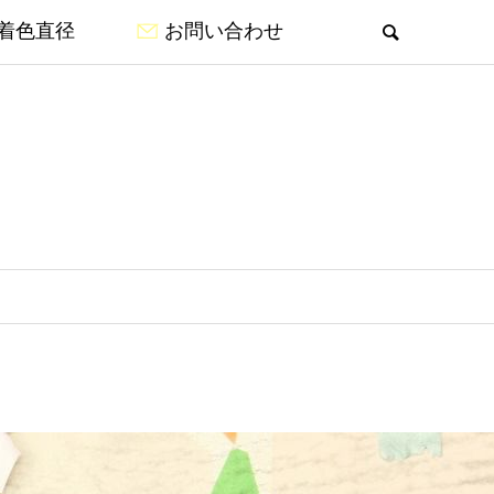
着色直径
お問い合わせ