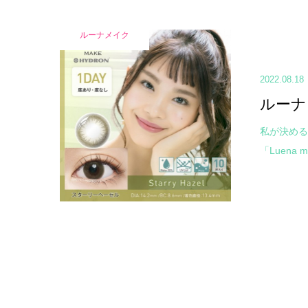
ルーナメイク
2022.08.18
ルーナ
私が決める
「Luena