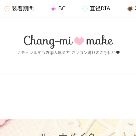
装着期間
BC
直径DIA