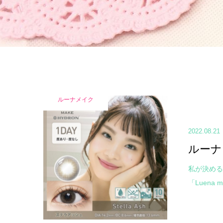
ルーナメイク
2022.08.21
ルーナ
私が決める
「Luena