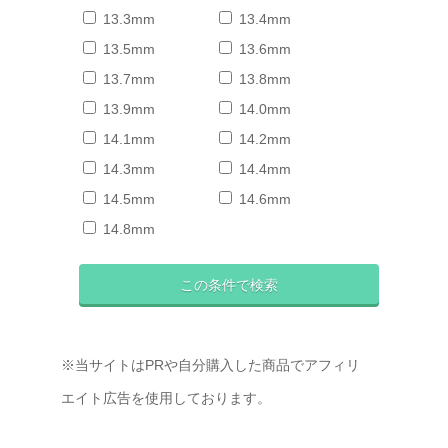
13.3mm
13.4mm
13.5mm
13.6mm
13.7mm
13.8mm
13.9mm
14.0mm
14.1mm
14.2mm
14.3mm
14.4mm
14.5mm
14.6mm
14.8mm
※当サイトはPRや自分購入した商品でアフィリ
エイト広告を使用しております。