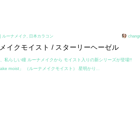
ルーナメイク
,
日本カラコン
chang
メイクモイスト / スターリーヘーゼル
、私らしい瞳 ルーナメイクから モイスト入りの新シリーズが登場!!
 make moist」 （ルーナメイクモイスト） 星明かり...