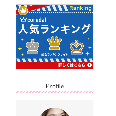
Profile