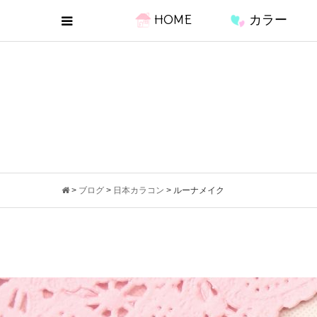
HOME
カラー
>
ブログ
>
日本カラコン
>
ルーナメイク