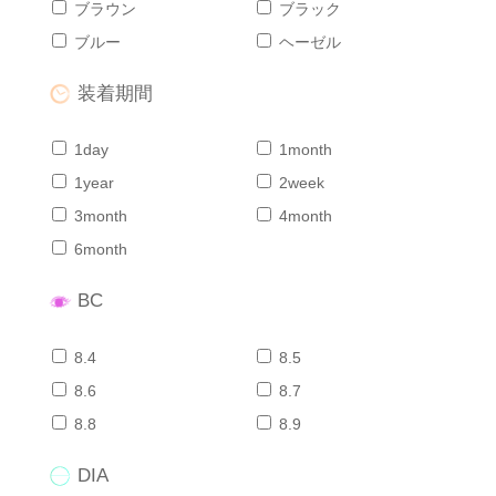
ブラウン
ブラック
ブルー
ヘーゼル
装着期間
1day
1month
1year
2week
3month
4month
6month
BC
8.4
8.5
8.6
8.7
8.8
8.9
DIA