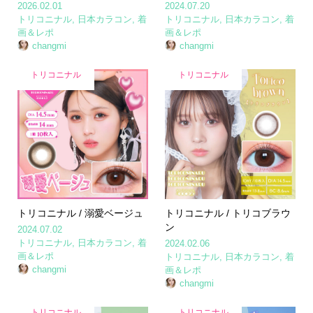
2026.02.01
2024.07.20
トリコニナル
,
日本カラコン
,
着
トリコニナル
,
日本カラコン
,
着
画＆レポ
画＆レポ
changmi
changmi
トリコニナル
トリコニナル
トリコニナル / 溺愛ベージュ
トリコニナル / トリコブラウ
ン
2024.07.02
トリコニナル
,
日本カラコン
,
着
2024.02.06
画＆レポ
トリコニナル
,
日本カラコン
,
着
changmi
画＆レポ
changmi
トリコニナル
トリコニナル