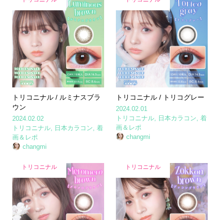
トリコニナル / ルミナスブラ
トリコニナル / トリコグレー
ウン
2024.02.01
トリコニナル
,
日本カラコン
,
着
2024.02.02
画＆レポ
トリコニナル
,
日本カラコン
,
着
changmi
画＆レポ
changmi
トリコニナル
トリコニナル