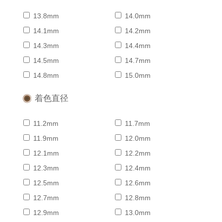
13.8mm
14.0mm
14.1mm
14.2mm
14.3mm
14.4mm
14.5mm
14.7mm
14.8mm
15.0mm
着色直径
11.2mm
11.7mm
11.9mm
12.0mm
12.1mm
12.2mm
12.3mm
12.4mm
12.5mm
12.6mm
12.7mm
12.8mm
12.9mm
13.0mm