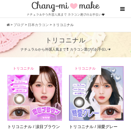
>
ブログ
>
日本カラコン
>
トリコニナル
トリコニナル
ナチュラルから外国人風まで❢ カラコン選びのお手伝い♥
トリコニナル
トリコニナル
トリコニナル / 涙目ブラウン
トリコニナル / 溺愛グレー