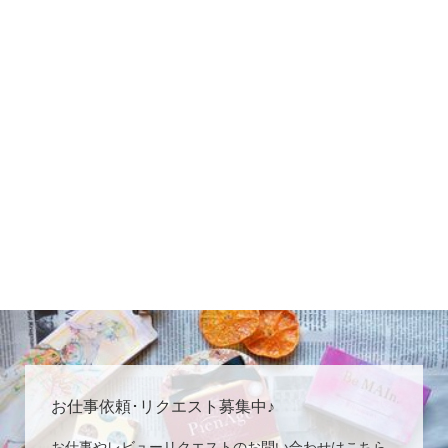
お仕事依頼･リクエスト募集中♪
お仕事やレビューリクエストのお問い合わせはこちら