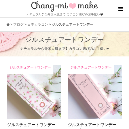
>
ブログ
>
日本カラコン
>
ジルスチュアートワンデー
ジルスチュアートワンデー
ナチュラルから外国人風まで❢ カラコン選びのお手伝い♥
ジルスチュアートワンデー
ジルスチュアートワンデー
ジルスチュアートワンデー
ジルスチュアートワンデー