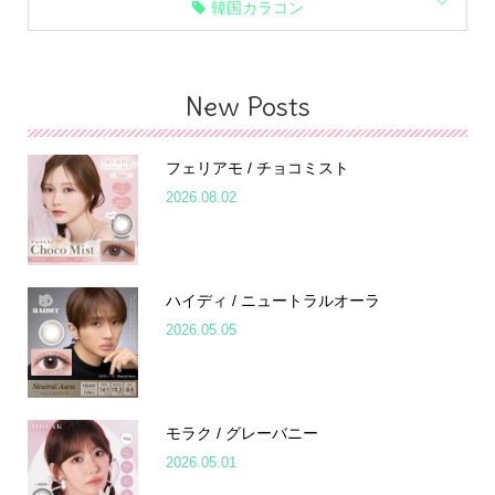
韓国カラコン
New Posts
フェリアモ / チョコミスト
2026.08.02
ハイディ / ニュートラルオーラ
2026.05.05
モラク / グレーバニー
2026.05.01