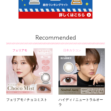
Recommended
フェリアモ
日本カラコン
フェリアモ / チョコミスト
ハイディ / ニュートラルオー
ラ