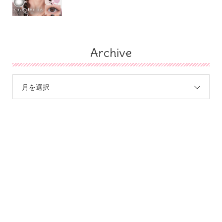
Archive
月を選択