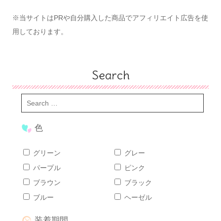
※当サイトはPRや自分購入した商品でアフィリエイト広告を使
用しております。
Search
色
グリーン
グレー
パープル
ピンク
ブラウン
ブラック
ブルー
ヘーゼル
装着期間