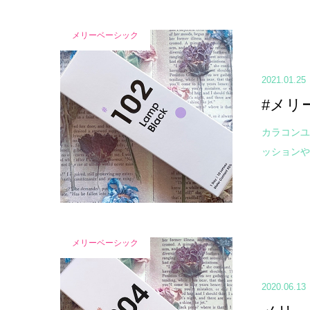
メリーベーシック
2021.01.25
#メリ
カラコンユ
ッションや
メリーベーシック
2020.06.13