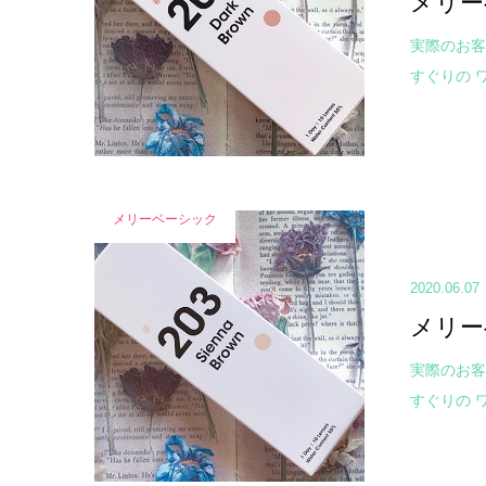
メリー
実際のお客
すぐりの ワ
メリーベーシック
2020.06.07
メリー
実際のお客
すぐりの ワ