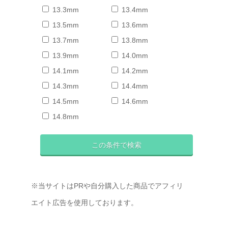
13.3mm
13.4mm
13.5mm
13.6mm
13.7mm
13.8mm
13.9mm
14.0mm
14.1mm
14.2mm
14.3mm
14.4mm
14.5mm
14.6mm
14.8mm
※当サイトはPRや自分購入した商品でアフィリ
エイト広告を使用しております。