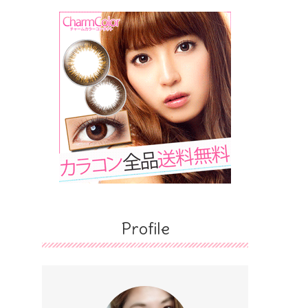
Profile