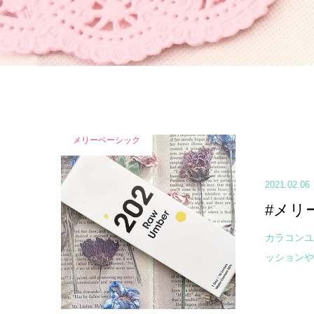
メリーベーシック
2021.02.06
#メリ
カラコンユ
ッションや