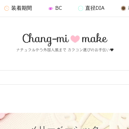
装着期間
BC
直径DIA