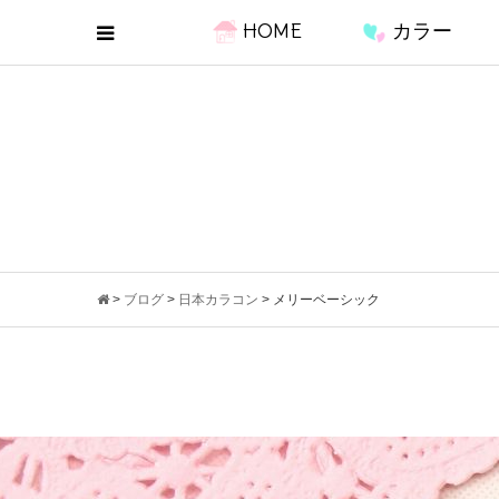
HOME
カラー
>
ブログ
>
日本カラコン
>
メリーベーシック