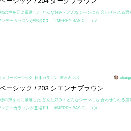
ベーシック / 204 ダークブラウン
様の声を元に厳選した どんな好み・どんなシーンにも 合わせられる選
ンデーカラコンが登場❢❢ 「#MERRY BASIC」 （メ...
メリーベーシック
,
日本カラコン
,
着画＆レポ
chang
ベーシック / 203 シエンナブラウン
様の声を元に厳選した どんな好み・どんなシーンにも 合わせられる選
ンデーカラコンが登場❢❢ 「#MERRY BASIC」 （メ...