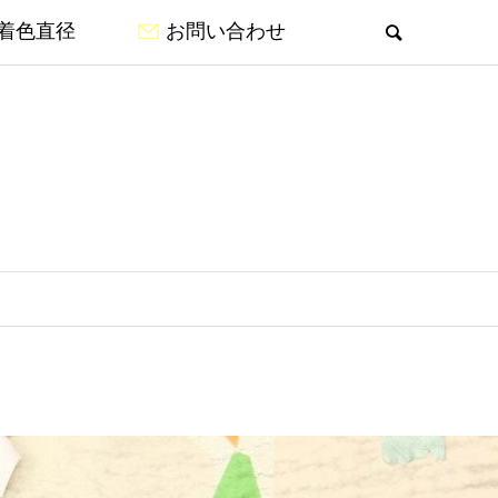
着色直径
お問い合わせ