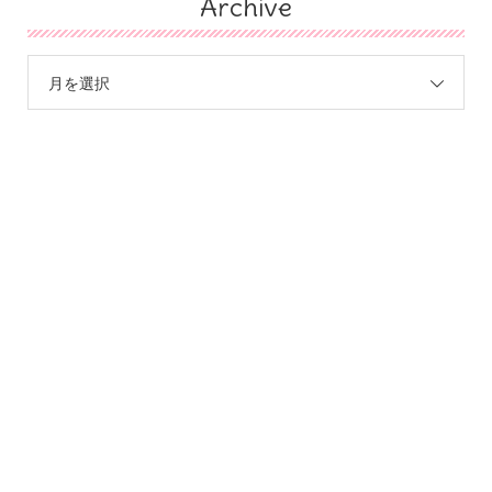
Archive
月を選択