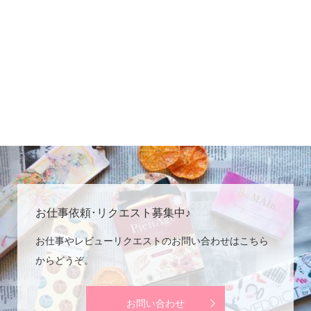
お仕事依頼･リクエスト募集中♪
お仕事やレビューリクエストのお問い合わせはこちら
からどうぞ。
お問い合わせ