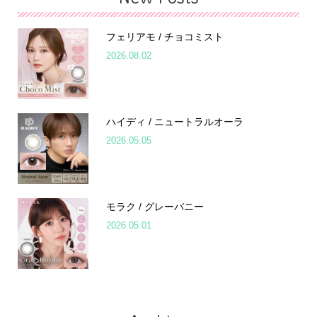
フェリアモ / チョコミスト
2026.08.02
ハイディ / ニュートラルオーラ
2026.05.05
モラク / グレーバニー
2026.05.01