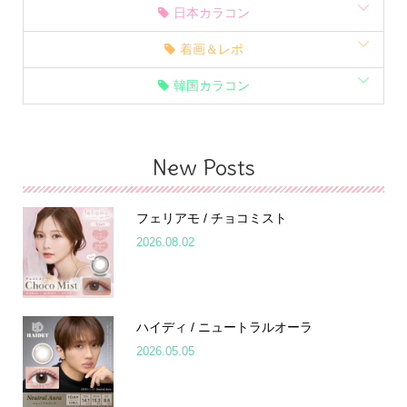
日本カラコン
着画＆レポ
韓国カラコン
New Posts
フェリアモ / チョコミスト
2026.08.02
ハイディ / ニュートラルオーラ
2026.05.05