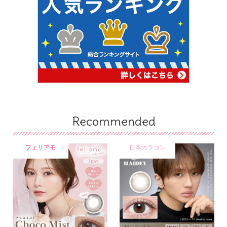
Recommended
フェリアモ
日本カラコン