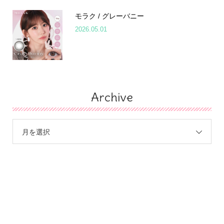
モラク / グレーバニー
2026.05.01
Archive
月を選択