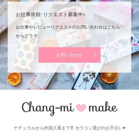
お仕事依頼･リクエスト募集中♪
お仕事やレビューリクエストのお問い合わせはこちら
からどうぞ。
お問い合わせ
ナチュラルから外国人風まで❢ カラコン選びのお手伝い♥