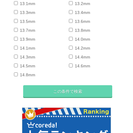
13.1mm
13.2mm
13.3mm
13.4mm
13.5mm
13.6mm
13.7mm
13.8mm
13.9mm
14.0mm
14.1mm
14.2mm
14.3mm
14.4mm
14.5mm
14.6mm
14.8mm