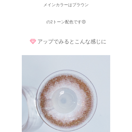
メインカラーはブラウン
の2トーン配色です😍
アップでみるとこんな感じに