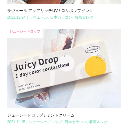
ラヴェール アクアリッチUV / ロリポップピンク
2022.12.24
ラヴェール
,
日本カラコン
,
着画＆レポ
ジューシードロップ
ジューシードロップ / ミントクリーム
2021.11.15
ジューシードロップ
,
日本カラコン
,
着画＆レポ