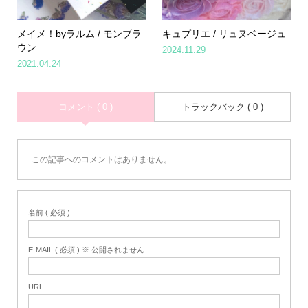
メイメ！byラルム / モンブラ
キュプリエ / リュヌベージュ
ウン
2024.11.29
2021.04.24
コメント ( 0 )
トラックバック ( 0 )
この記事へのコメントはありません。
名前 ( 必須 )
E-MAIL ( 必須 ) ※ 公開されません
URL