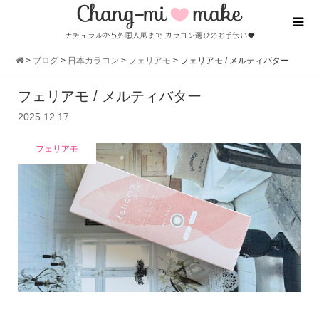
>
ブログ
>
日本カラコン
>
フェリアモ
>
フェリアモ / メルティバター
フェリアモ / メルティバター
2025.12.17
フェリアモ