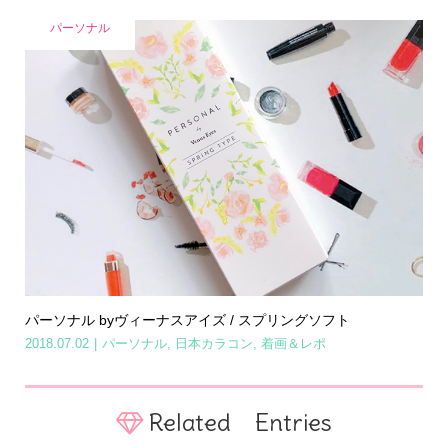
パーソナル
パーソナル byヴィーナスアイズ / スプリングソフト
2018.07.02
パーソナル
,
日本カラコン
,
着画＆レポ
Related Entries