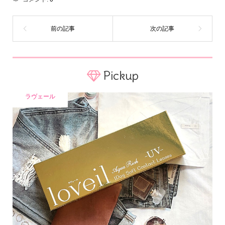
Pickup
ラヴェール