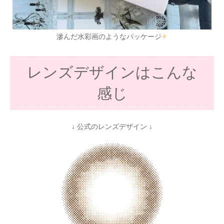
滲んだ水彩画のようなパッケージ
✧
レンズデザインはこんな
感じ
↓ 公式のレンズデザイン ↓