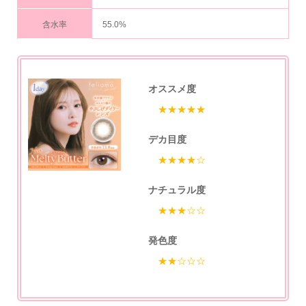
含水率
55.0%
オススメ度
★★★★★
デカ目度
★★★★☆
ナチュラル度
★★★☆☆
発色度
★★☆☆☆