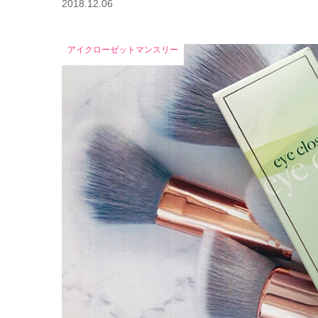
2018.12.06
アイクローゼットマンスリー