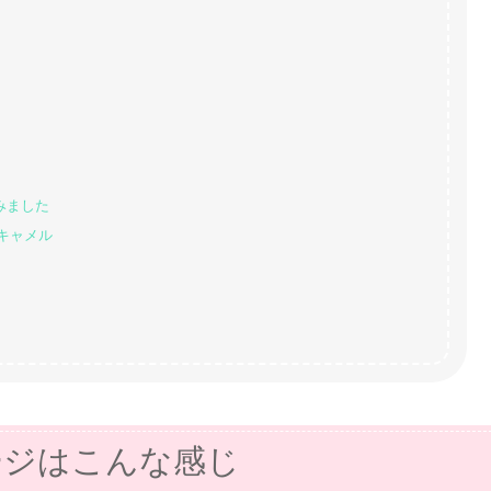
みました
キャメル
ージはこんな感じ