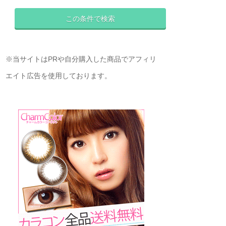
※当サイトはPRや自分購入した商品でアフィリ
エイト広告を使用しております。