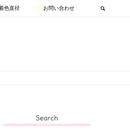
着色直径
お問い合わせ
Search