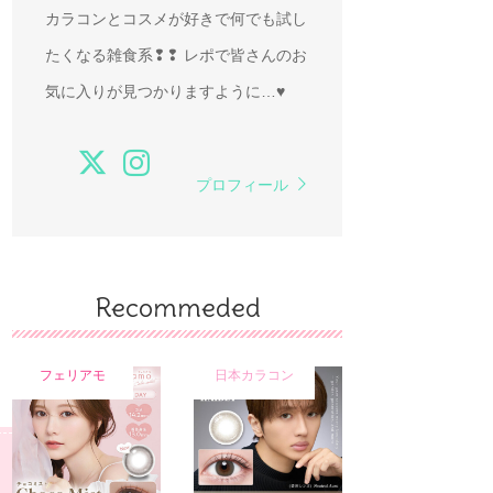
カラコンとコスメが好きで何でも試し
たくなる雑食系❢❢ レポで皆さんのお
気に入りが見つかりますように…♥
プロフィール
Recommeded
フェリアモ
日本カラコン