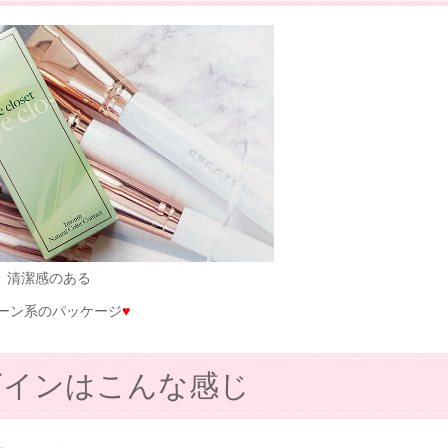
清潔感のある
ーン系のパッケージ
♥
ザインはこんな感じ