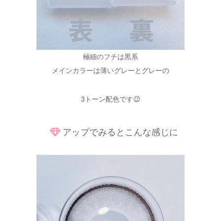
極細のフチは黒系
メインカラーは薄いグレーとグレーの
3トーン配色です😉
アップでみるとこんな感じに