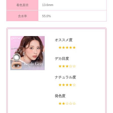
着色直径
13.6mm
含水率
55.0%
オススメ度
★★★★★
デカ目度
★★★☆☆
ナチュラル度
★★★★☆
発色度
★★☆☆☆