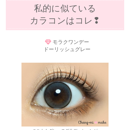
私的に似ている
カラコンはコレ❢
モラクワンデー
ドーリッシュグレー