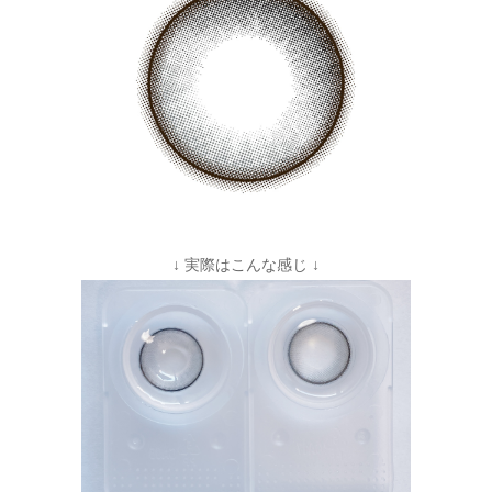
↓ 実際はこんな感じ ↓