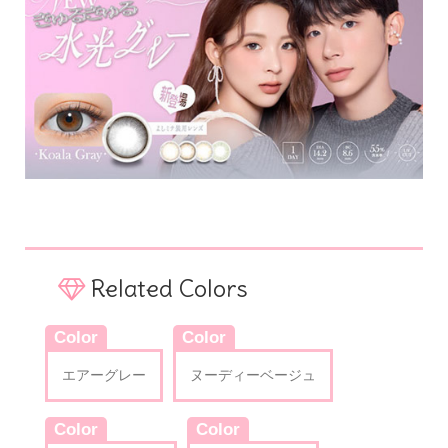
Related Colors
Color
Color
エアーグレー
ヌーディーベージュ
Color
Color