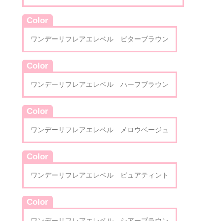
Color
ワンデーリフレアエレベル ビターブラウン
Color
ワンデーリフレアエレベル ハーフブラウン
Color
ワンデーリフレアエレベル メロウベージュ
Color
ワンデーリフレアエレベル ピュアティント
Color
ワンデーリフレアエレベル シアーブラウン