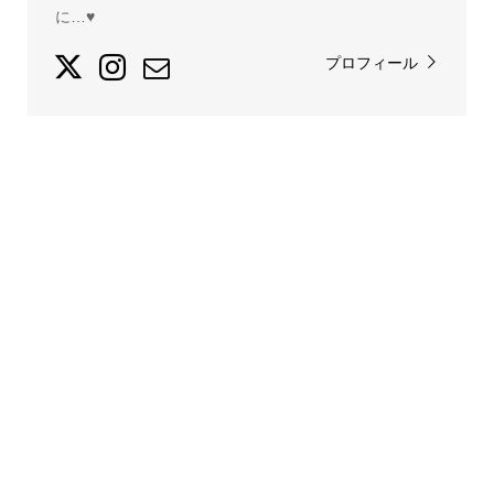
に…♥
プロフィール