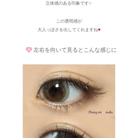
立体感のある印象です✨
この透明感が
大人っぽさを出してくれますね
♥
左右を向いて見るとこんな感じに