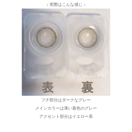
↓ 実際はこんな感じ ↓
フチ部分はダークなグレー
メインカラーは薄い着色のグレー
アクセント部分はイエロー系