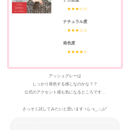
★★★☆☆
ナチュラル度
★★★☆☆
発色度
★★★★☆
アッシュグレーは
しっかり発色する感じなのかな？？
公式のアクセント感も気になるところです…
さっそく試してみたいと思いますヽ(｡･c_,･｡)ﾉﾞ