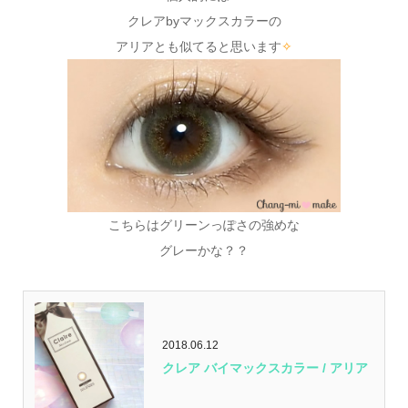
クレアbyマックスカラーの
アリアとも似てると思います
✧
こちらはグリーンっぽさの強めな
グレーかな？？
2018.06.12
クレア バイマックスカラー / アリア