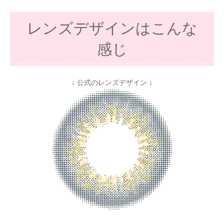
レンズデザインはこんな
感じ
↓ 公式のレンズデザイン ↓