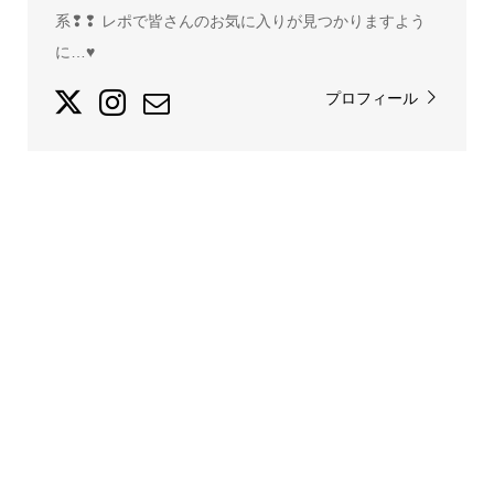
系❢❢ レポで皆さんのお気に入りが見つかりますよう
に…♥
プロフィール