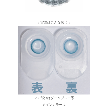
↓ 実際はこんな感じ ↓
フチ部分はダークブルー系
メインカラーは