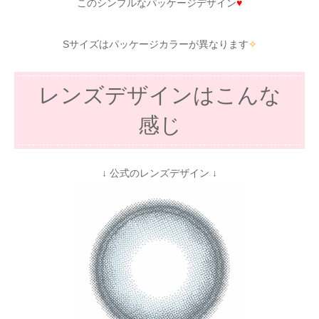
このシンプルなパッケージデザイン
♥
Sサイズはパッケージカラーが異なります
✧
レンズデザインはこんな
感じ
↓ 公式のレンズデザイン ↓