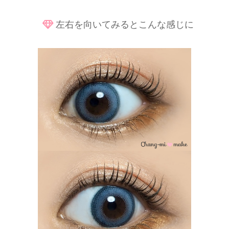
左右を向いてみるとこんな感じに