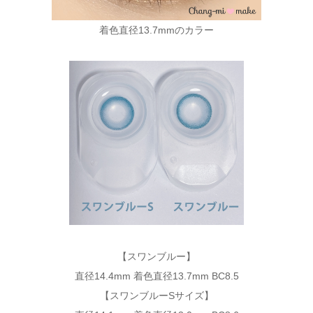
着色直径13.7mmのカラー
【スワンブルー】
直径14.4mm 着色直径13.7mm BC8.5
【スワンブルーSサイズ】