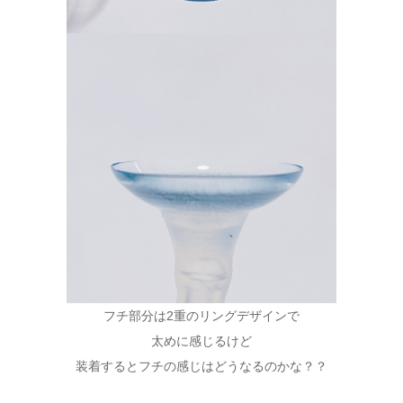
フチ部分は2重のリングデザインで
太めに感じるけど
装着するとフチの感じはどうなるのかな？？