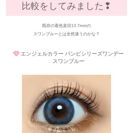
比較をしてみました❢
既存の着色直径13.7mmの
スワンブルーとは全然違うのかな？
エンジェルカラー バンビシリーズワンデー
スワンブルー