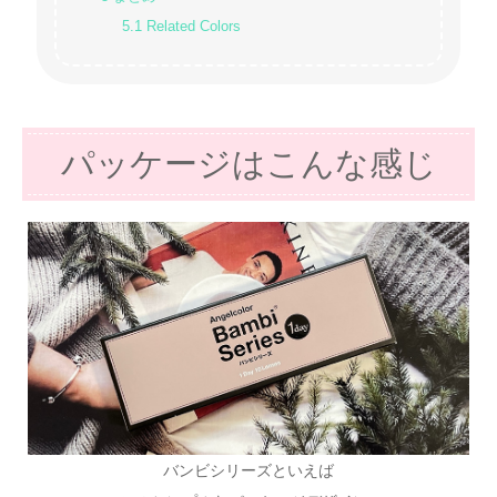
5.1
Related Colors
パッケージはこんな感じ
バンビシリーズといえば