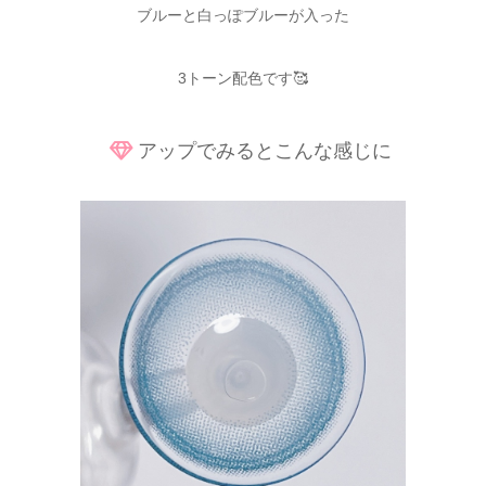
ブルーと白っぽブルーが入った
3トーン配色です🥰
アップでみるとこんな感じに