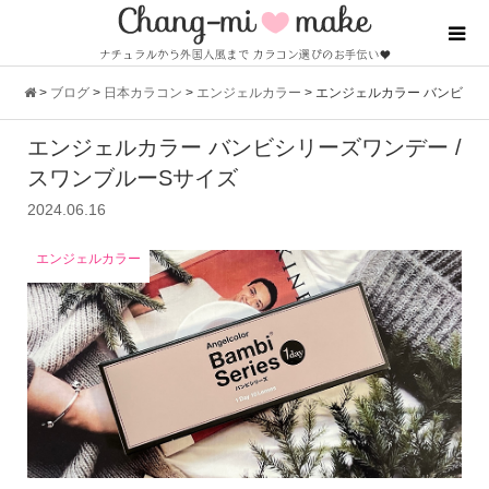
>
ブログ
>
日本カラコン
>
エンジェルカラー
>
エンジェルカラー バンビ
エンジェルカラー バンビシリーズワンデー /
シリーズワンデー / スワンブルーSサイズ
スワンブルーSサイズ
2024.06.16
エンジェルカラー